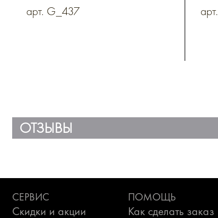
арт. G_437
арт
ОТЗЫВЫ
СЕРВИС
ПОМОЩЬ
Скидки и акции
Как сделать заказ