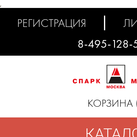
,
РЕГИСТРАЦИЯ
ЛИ
8-495-128-
КОРЗИНА 
КАТАЛ