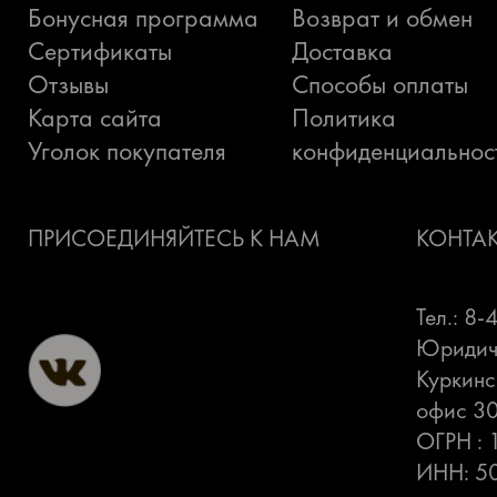
Бонусная программа
Возврат и обмен
Сертификаты
Доставка
Отзывы
Способы оплаты
Карта сайта
Политика
Уголок покупателя
конфиденциальнос
ПРИСОЕДИНЯЙТЕСЬ К НАМ
КОНТА
Тел.: 8
Юридиче
Куркинс
офис 3
ОГРН :
ИНН: 5