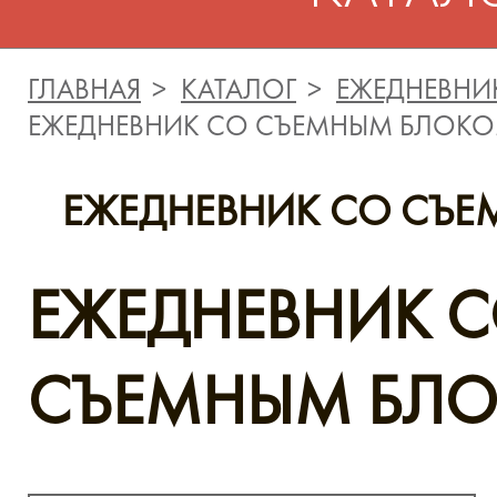
ГЛАВНАЯ
КАТАЛОГ
ЕЖЕДНЕВНИ
ЕЖЕДНЕВНИК СО СЪЕМНЫМ БЛОК
ЕЖЕДНЕВНИК СО СЪ
ЕЖЕДНЕВНИК 
СЪЕМНЫМ БЛ