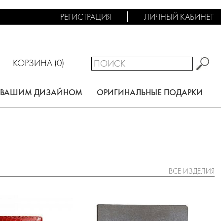
РЕГИСТРАЦИЯ
ЛИЧНЫЙ КАБИНЕТ
КОРЗИНА (
0
)
С ВАШИМ ДИЗАЙНОМ
ОРИГИНАЛЬНЫЕ ПОДАРКИ
ВСЕ ИЗДЕЛИЯ