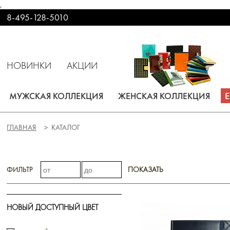
,
8-495-128-5010
НОВИНКИ
АКЦИИ
МУЖСКАЯ КОЛЛЕКЦИЯ
ЖЕНСКАЯ КОЛЛЕКЦИЯ
ГЛАВНАЯ
КАТАЛОГ
ФИЛЬТР
ПОКАЗАТЬ
НОВЫЙ ДОСТУПНЫЙ ЦВЕТ