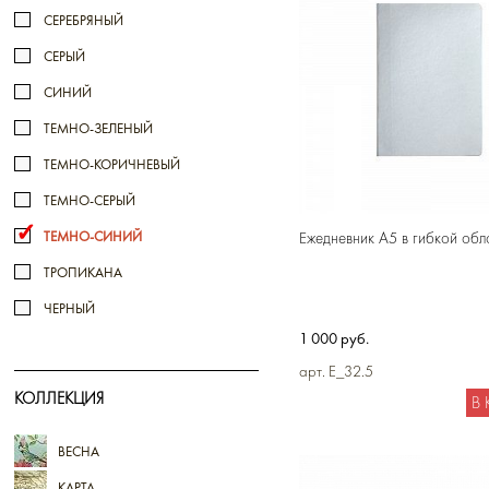
СЕРЕБРЯНЫЙ
СЕРЫЙ
СИНИЙ
ТЕМНО-ЗЕЛЕНЫЙ
ТЕМНО-КОРИЧНЕВЫЙ
ТЕМНО-СЕРЫЙ
Ежедневник А5 в гибкой обл
ТЕМНО-СИНИЙ
ТРОПИКАНА
ЧЕРНЫЙ
1 000 руб.
арт. E_32.5
КОЛЛЕКЦИЯ
В
ВЕСНА
КАРТА