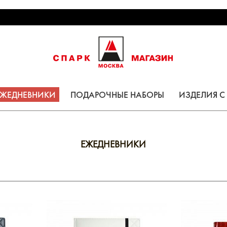
ЕЖЕДНЕВНИКИ
ПОДАРОЧНЫЕ НАБОРЫ
ИЗДЕЛИЯ 
ЕЖЕДНЕВНИКИ