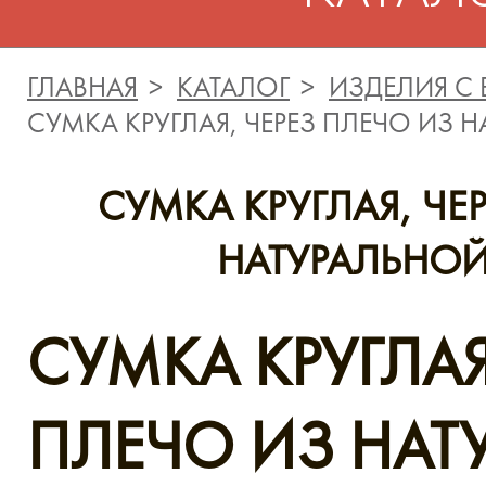
ГЛАВНАЯ
КАТАЛОГ
ИЗДЕЛИЯ С
CУМКА КРУГЛАЯ, ЧЕРЕЗ ПЛЕЧО ИЗ
CУМКА КРУГЛАЯ, ЧЕ
НАТУРАЛЬНО
CУМКА КРУГЛАЯ
ПЛЕЧО ИЗ НАТ