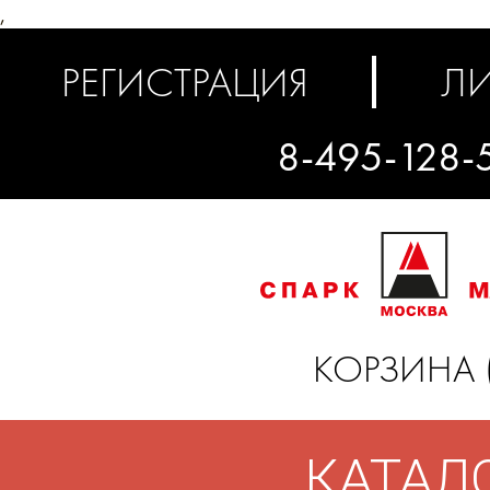
,
РЕГИСТРАЦИЯ
ЛИ
8-495-128-
КОРЗИНА 
КАТАЛ