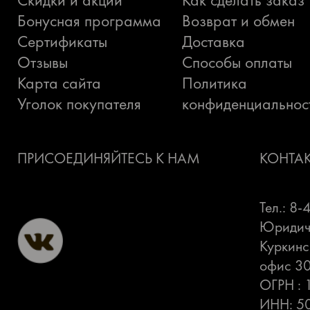
Бонусная программа
Возврат и обмен
Сертификаты
Доставка
Отзывы
Способы оплаты
Карта сайта
Политика
Уголок покупателя
конфиденциальнос
ПРИСОЕДИНЯЙТЕСЬ К НАМ
КОНТА
Тел.: 8
Юридиче
Куркинс
офис 3
ОГРН :
ИНН: 5