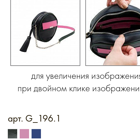
для увеличения изображени
при двойном клике изображение
арт. G_196.1