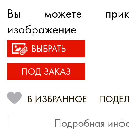
Вы можете прик
изображение
ВЫБРАТЬ
ПОД ЗАКАЗ
В ИЗБРАННОЕ
ПОДЕЛ
Подробная инф