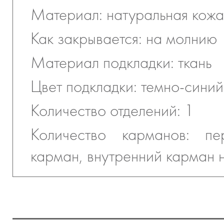
Материал: натуральная кожа
Как закрывается: на молнию
Материал подкладки: ткань
Цвет подкладки: темно-синий
Количество отделений: 1
Количество карманов: пе
карман, внутренний карман 