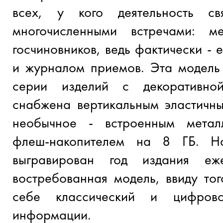
всех, у кого деятельность с
многочисленными встречами: ме
госчиновников, ведь фактически -
и журналом приемов. Эта модель 
серии изделий с декоративной
снабжена вертикальным эластичн
необычное - встроенным метал
флеш-накопителем на 8 ГБ. Н
выгравирован год издания еж
востребованная модель, ввиду тог
себе классический и цифров
информации.