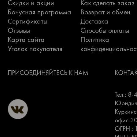
Скидки и акции
Как сделать заказ
Бонусная программа
Возврат и обмен
Сертификаты
Доставка
Отзывы
Способы оплаты
Карта сайта
Политика
Уголок покупателя
конфиденциальнос
ПРИСОЕДИНЯЙТЕСЬ К НАМ
КОНТА
Тел.: 8
Юридиче
Куркинс
офис 3
ОГРН :