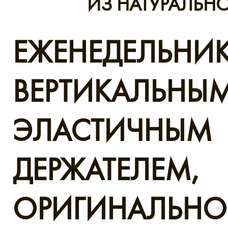
ИЗ НАТУРАЛЬН
ЕЖЕНЕДЕЛЬНИК
ВЕРТИКАЛЬНЫ
ЭЛАСТИЧНЫМ
ДЕРЖАТЕЛЕМ,
ОРИГИНАЛЬН