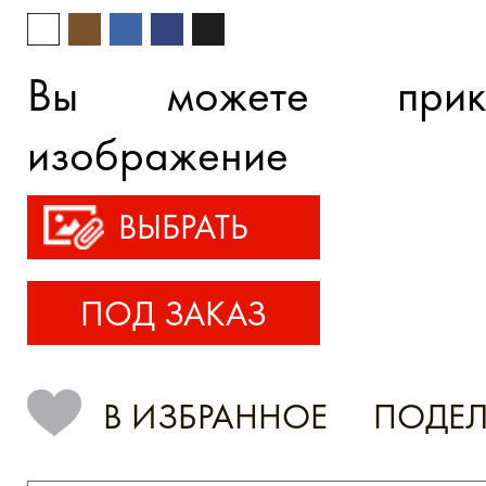
Вы можете прик
изображение
ВЫБРАТЬ
ПОД ЗАКАЗ
В ИЗБРАННОЕ
ПОДЕЛ