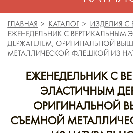
ГЛАВНАЯ
КАТАЛОГ
ИЗДЕЛИЯ С
ЕЖЕНЕДЕЛЬНИК С ВЕРТИКАЛЬНЫМ 
ДЕРЖАТЕЛЕМ, ОРИГИНАЛЬНОЙ ВЫ
МЕТАЛЛИЧЕСКОЙ ФЛЕШКОЙ ИЗ НА
ЕЖЕНЕДЕЛЬНИК С В
ЭЛАСТИЧНЫМ ДЕ
ОРИГИНАЛЬНОЙ В
СЪЕМНОЙ МЕТАЛЛИЧЕ