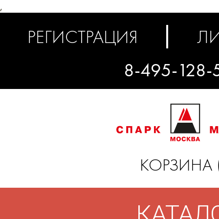
,
РЕГИСТРАЦИЯ
ЛИ
8-495-128-
КОРЗИНА 
КАТАЛ