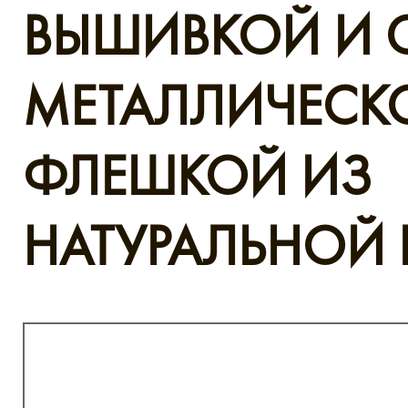
ВЫШИВКОЙ И 
МЕТАЛЛИЧЕСК
ФЛЕШКОЙ ИЗ
НАТУРАЛЬНОЙ