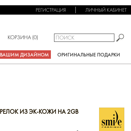
РЕГИСТРАЦИЯ
ЛИЧНЫЙ КАБИНЕТ
КОРЗИНА (
0
)
С ВАШИМ ДИЗАЙНОМ
ОРИГИНАЛЬНЫЕ ПОДАРКИ
РЕЛОК ИЗ ЭК-КОЖИ НА 2GB