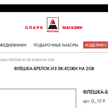
ЕЖЕДНЕВНИКИ
ПОДАРОЧНЫЕ НАБОРЫ
ИЗДЕЛИЯ 
ШКА-БРЕЛОК ИЗ ЭК-КОЖИ НА 2GB
ФЛЕШКА-БРЕЛОК ИЗ ЭК-КОЖИ НА 2GB
ФЛЕШКА-Б
арт. G_15.9