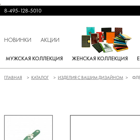
,
8-495-128-5010
НОВИНКИ
АКЦИИ
МУЖСКАЯ КОЛЛЕКЦИЯ
ЖЕНСКАЯ КОЛЛЕКЦИЯ
ГЛАВНАЯ
КАТАЛОГ
ИЗДЕЛИЯ С ВАШИМ ДИЗАЙНОМ
ФЛЕ