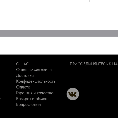
О НАС
ПРИСОЕДИНЯЙТЕСЬ К Н
О нашем магазине
Доставка
Конфиденциальность
Оплата
Гарантия и качество
и
Возврат и обмен
Вопрос-ответ