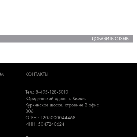
ДОБАВИТЬ ОТЗЫВ
АМ
КОНТАКТЫ
Тел.: 8-495-128-5010
Юридический адрес: г. Химки,
Куркинское шоссе, строение 2 офис
306
ОГРН : 1205000044468
ИНН: 5047240624