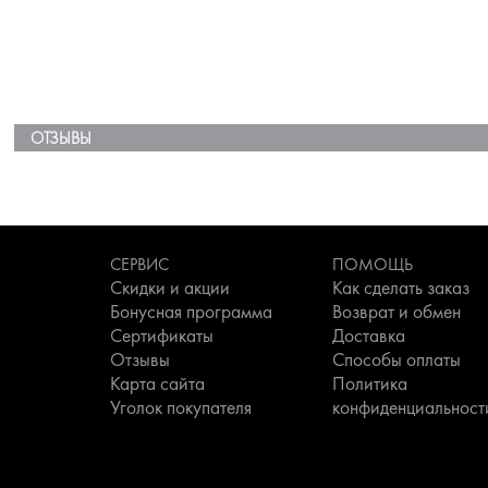
ОТЗЫВЫ
СЕРВИС
ПОМОЩЬ
Скидки и акции
Как сделать заказ
Бонусная программа
Возврат и обмен
Сертификаты
Доставка
Отзывы
Способы оплаты
Карта сайта
Политика
Уголок покупателя
конфиденциальност