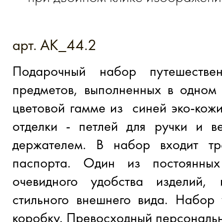
арт. AK_44.2
Подарочный набор путешестве
предметов, выполненных в одном 
цветовой гамме из синей эко-кож
отделки - петлей для ручки и в
держателем. В набор входит т
паспорта. Один из постоянных
очевидного удобства изделий,
стильного внешнего вида. Набор
коробку. Превосходный персональн