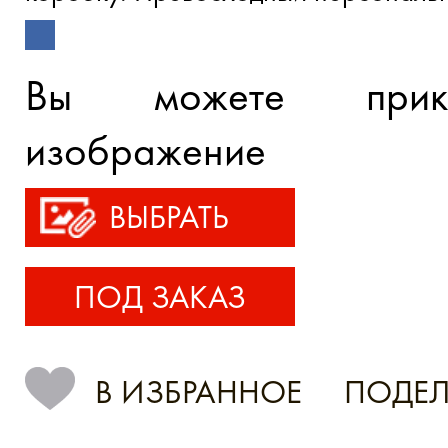
Вы можете прик
изображение
ВЫБРАТЬ
ПОД ЗАКАЗ
В ИЗБРАННОЕ
ПОДЕЛ