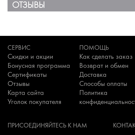
ОТЗЫВЫ
СЕРВИС
ПОМОЩЬ
Скидки и акции
Как сделать заказ
Бонусная программа
Возврат и обмен
Сертификаты
Доставка
Отзывы
Способы оплаты
Карта сайта
Политика
Уголок покупателя
конфиденциальнос
ПРИСОЕДИНЯЙТЕСЬ К НАМ
КОНТА