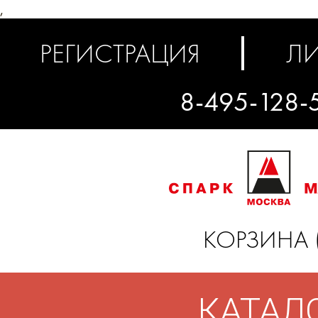
,
РЕГИСТРАЦИЯ
ЛИ
8-495-128-
КОРЗИНА 
КАТАЛ