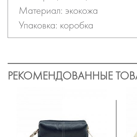
Материал: экокожа
Упаковка: коробка
РЕКОМЕНДОВАННЫЕ ТОВ