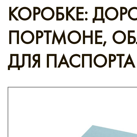
КОРОБКЕ: ДО
ПОРТМОНЕ, О
ДЛЯ ПАСПОРТА