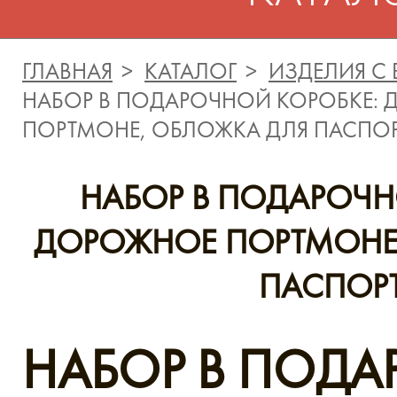
ГЛАВНАЯ
КАТАЛОГ
ИЗДЕЛИЯ С
НАБОР В ПОДАРОЧНОЙ КОРОБКЕ:
ПОРТМОНЕ, ОБЛОЖКА ДЛЯ ПАСПО
НАБОР В ПОДАРОЧН
ДОРОЖНОЕ ПОРТМОНЕ
ПАСПОР
НАБОР В ПОД