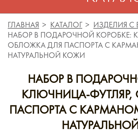
ГЛАВНАЯ
КАТАЛОГ
ИЗДЕЛИЯ С
НАБОР В ПОДАРОЧНОЙ КОРОБКЕ: 
ОБЛОЖКА ДЛЯ ПАСПОРТА С КАРМА
НАТУРАЛЬНОЙ КОЖИ
НАБОР В ПОДАРОЧН
КЛЮЧНИЦА-ФУТЛЯР,
ПАСПОРТА С КАРМАНО
НАТУРАЛЬНО