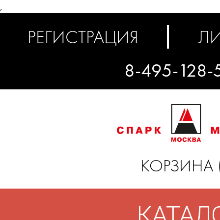
,
РЕГИСТРАЦИЯ
ЛИ
8-495-128-
КОРЗИНА 
КАТАЛ