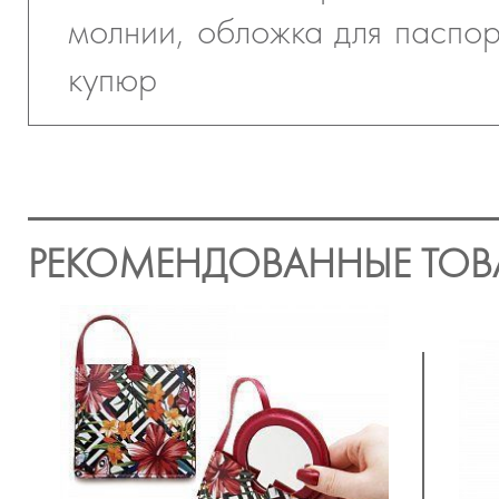
молнии, обложка для паспор
купюр
РЕКОМЕНДОВАННЫЕ ТОВ