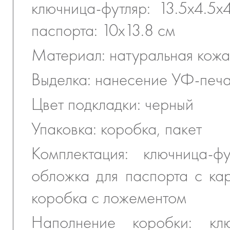
ключница-футляр: 13.5х4.5х
паспорта: 10х13.8 см
Материал: натуральная кожа
Выделка: нанесение УФ-печ
Цвет подкладки: черный
Упаковка: коробка, пакет
Комплектация: ключница-ф
обложка для паспорта с ка
коробка с ложементом
Наполнение коробки: клю