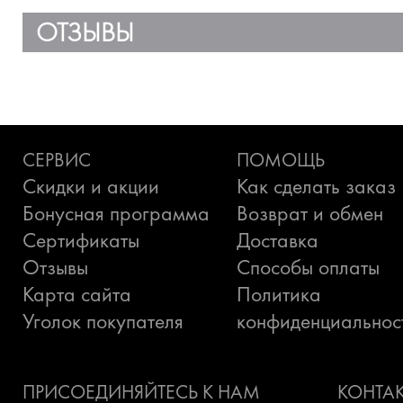
ОТЗЫВЫ
СЕРВИС
ПОМОЩЬ
Скидки и акции
Как сделать заказ
Бонусная программа
Возврат и обмен
Сертификаты
Доставка
Отзывы
Способы оплаты
Карта сайта
Политика
Уголок покупателя
конфиденциальнос
ПРИСОЕДИНЯЙТЕСЬ К НАМ
КОНТА