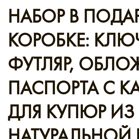
НАБОР В ПОД
КОРОБКЕ: КЛЮ
ФУТЛЯР, ОБЛО
ПАСПОРТА С 
ДЛЯ КУПЮР ИЗ
НАТУРАЛЬНОЙ