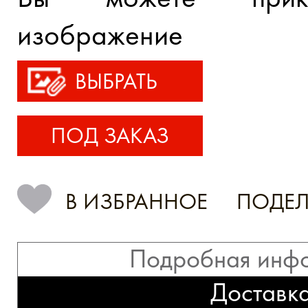
изображение
ВЫБРАТЬ
ПОД ЗАКАЗ
В ИЗБРАННОЕ
ПОДЕЛ
Подробная инф
Доставк