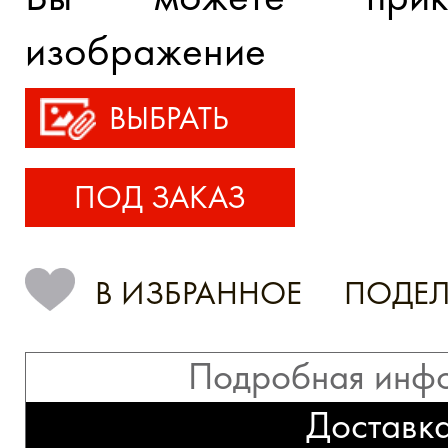
изображение
ВЫБРАТЬ
ПОД ЗАКАЗ
В ИЗБРАННОЕ
ПОДЕЛ
Подробная инф
Доставк