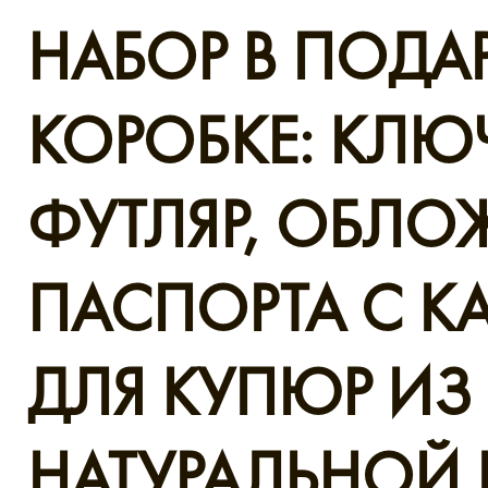
НАБОР В ПОД
КОРОБКЕ: КЛЮ
ФУТЛЯР, ОБЛО
ПАСПОРТА С 
ДЛЯ КУПЮР ИЗ
НАТУРАЛЬНОЙ