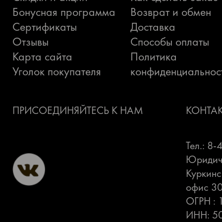
Бонусная программа
Возврат и обмен
Сертификаты
Доставка
Отзывы
Способы оплаты
Карта сайта
Политика
Уголок покупателя
конфиденциальнос
ПРИСОЕДИНЯЙТЕСЬ К НАМ
КОНТА
Тел.: 8
Юридиче
Куркинс
офис 3
ОГРН :
ИНН: 5