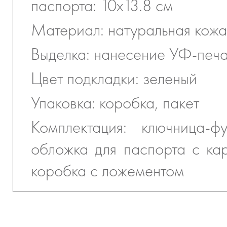
паспорта: 10х13.8 см
Материал: натуральная кожа
Выделка: нанесение УФ-печ
Цвет подкладки: зеленый
Упаковка: коробка, пакет
Комплектация: ключница-ф
обложка для паспорта с ка
коробка с ложементом