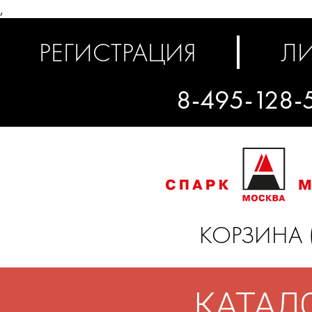
,
РЕГИСТРАЦИЯ
ЛИ
8-495-128-
КОРЗИНА 
КАТАЛ