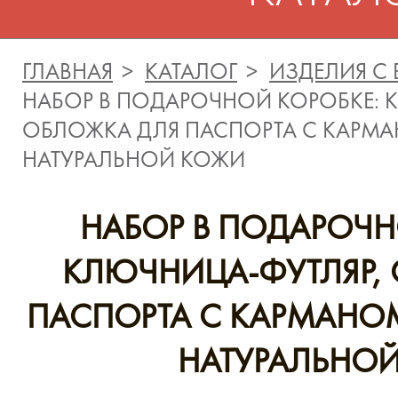
ГЛАВНАЯ
КАТАЛОГ
ИЗДЕЛИЯ С
НАБОР В ПОДАРОЧНОЙ КОРОБКЕ: 
ОБЛОЖКА ДЛЯ ПАСПОРТА С КАРМА
НАТУРАЛЬНОЙ КОЖИ
НАБОР В ПОДАРОЧН
КЛЮЧНИЦА-ФУТЛЯР,
ПАСПОРТА С КАРМАНО
НАТУРАЛЬНО