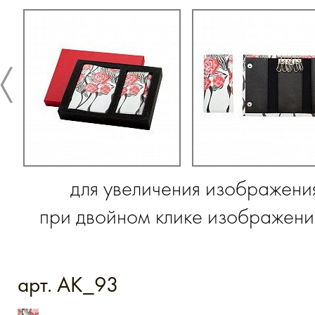
для увеличения изображени
при двойном клике изображение
арт. AK_93