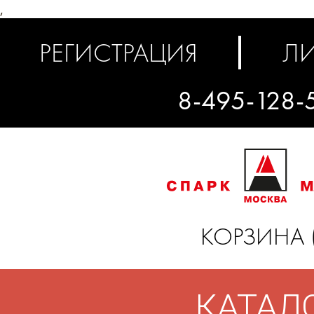
,
РЕГИСТРАЦИЯ
ЛИ
8-495-128-
КОРЗИНА 
КАТАЛ