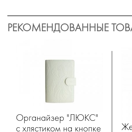
РЕКОМЕНДОВАННЫЕ ТОВ
Органайзер "ЛЮКС"
Же
с хлястиком на кнопке