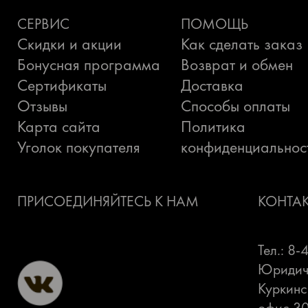
СЕРВИС
ПОМОЩЬ
Скидки и акции
Как сделать заказ
Бонусная программа
Возврат и обмен
Сертификаты
Доставка
Отзывы
Способы оплаты
Карта сайта
Политика
Уголок покупателя
конфиденциальнос
ПРИСОЕДИНЯЙТЕСЬ К НАМ
КОНТА
Тел.: 8
Юридиче
Куркинс
офис 3