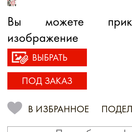
Вы можете прик
изображение
ВЫБРАТЬ
ПОД ЗАКАЗ
В ИЗБРАННОЕ
ПОДЕЛ