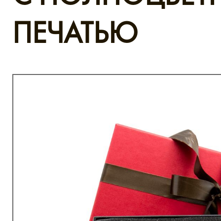
ПЕЧАТЬЮ