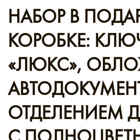
НАБОР В ПОД
КОРОБКЕ: КЛ
«ЛЮКС», ОБЛО
АВТОДОКУМЕН
ОТДЕЛЕНИЕМ Д
С ПОЛНОЦВЕТ