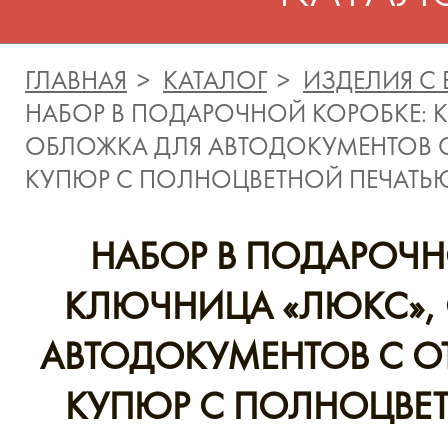
ГЛАВНАЯ
КАТАЛОГ
ИЗДЕЛИЯ С
НАБОР В ПОДАРОЧНОЙ КОРОБКЕ: 
ОБЛОЖКА ДЛЯ АВТОДОКУМЕНТОВ С
КУПЮР С ПОЛНОЦВЕТНОЙ ПЕЧАТЬ
НАБОР В ПОДАРОЧН
КЛЮЧНИЦА «ЛЮКС»,
АВТОДОКУМЕНТОВ С О
КУПЮР С ПОЛНОЦВЕ