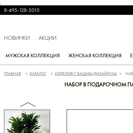
,
8-495-128-5010
НОВИНКИ
АКЦИИ
МУЖСКАЯ КОЛЛЕКЦИЯ
ЖЕНСКАЯ КОЛЛЕКЦИЯ
ГЛАВНАЯ
КАТАЛОГ
ИЗДЕЛИЯ С ВАШИМ ДИЗАЙНОМ
НАБ
НАБОР В ПОДАРОЧНОМ ПАК