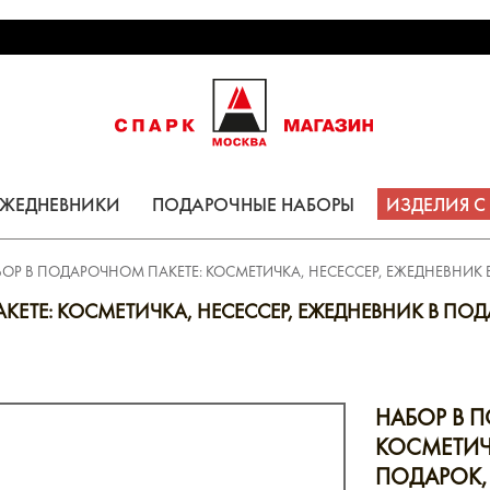
ЕЖЕДНЕВНИКИ
ПОДАРОЧНЫЕ НАБОРЫ
ИЗДЕЛИЯ 
ОР В ПОДАРОЧНОМ ПАКЕТЕ: КОСМЕТИЧКА, НЕСЕССЕР, ЕЖЕДНЕВНИК 
ЕТЕ: КОСМЕТИЧКА, НЕСЕССЕР, ЕЖЕДНЕВНИК В ПОД
НАБОР В 
КОСМЕТИЧК
ПОДАРОК,