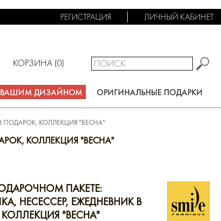
РЕГИСТРАЦИЯ
ЛИЧНЫЙ КАБИНЕТ
КОРЗИНА (
0
)
С ВАШИМ ДИЗАЙНОМ
ОРИГИНАЛЬНЫЕ ПОДАРКИ
В ПОДАРОК, КОЛЛЕКЦИЯ "ВЕСНА"
АРОК, КОЛЛЕКЦИЯ "ВЕСНА"
ПОДАРОЧНОМ ПАКЕТЕ:
А, НЕСЕССЕР, ЕЖЕДНЕВНИК В
 КОЛЛЕКЦИЯ "ВЕСНА"