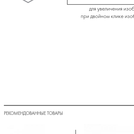
для увеличения изо
при двойном клике изо
РЕКОМЕНДОВАННЫЕ ТОВАРЫ