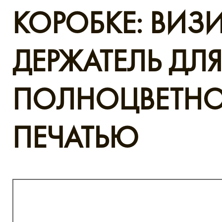
КОРОБКЕ: ВИЗ
ДЕРЖАТЕЛЬ ДЛ
ПОЛНОЦВЕТН
ПЕЧАТЬЮ