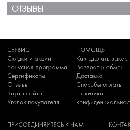
ОТЗЫВЫ
СЕРВИС
ПОМОЩЬ
Скидки и акции
Как сделать заказ
Бонусная программа
Возврат и обмен
Сертификаты
Доставка
Отзывы
Способы оплаты
Карта сайта
Политика
Уголок покупателя
конфиденциальнос
ПРИСОЕДИНЯЙТЕСЬ К НАМ
КОНТА