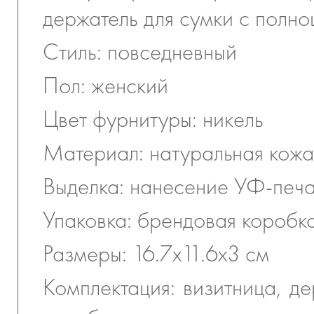
держатель для сумки с полно
Стиль: повседневный
Пол: женский
Цвет фурнитуры: никель
Материал: натуральная кожа
Выделка: нанесение УФ-печ
Упаковка: брендовая коробк
Размеры: 16.7x11.6x3 см
Комплектация: визитница, де