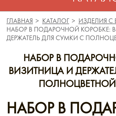
ГЛАВНАЯ
КАТАЛОГ
ИЗДЕЛИЯ С
НАБОР В ПОДАРОЧНОЙ КОРОБКЕ: 
ДЕРЖАТЕЛЬ ДЛЯ СУМКИ С ПОЛНОЦ
НАБОР В ПОДАРОЧН
ВИЗИТНИЦА И ДЕРЖАТЕ
ПОЛНОЦВЕТНОЙ
НАБОР В ПОД