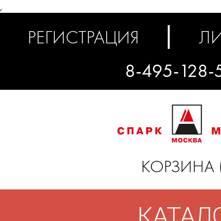
,
РЕГИСТРАЦИЯ
ЛИ
8-495-128-
КОРЗИНА 
КАТАЛ