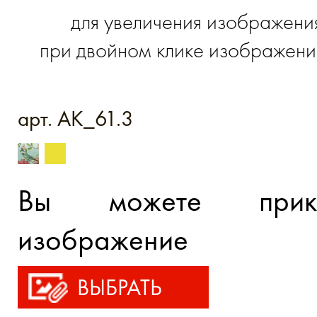
для увеличения изображени
при двойном клике изображение
арт. AK_61.3
Вы можете прик
изображение
ВЫБРАТЬ