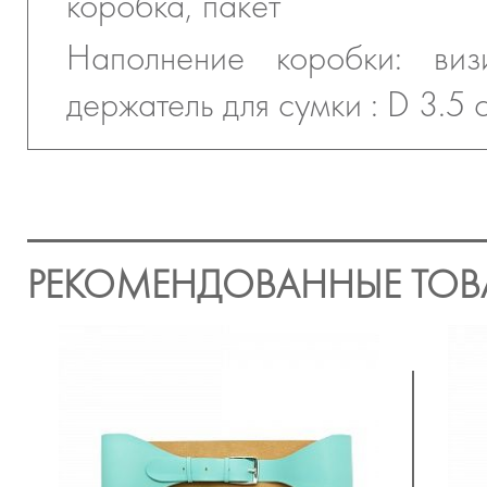
коробка, пакет
Наполнение коробки: виз
держатель для сумки : D 3.5 
РЕКОМЕНДОВАННЫЕ ТОВ