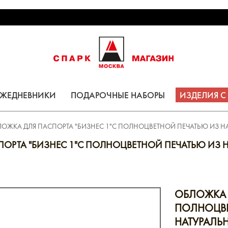
ЕЖЕДНЕВНИКИ
ПОДАРОЧНЫЕ НАБОРЫ
ИЗДЕЛИЯ 
ОЖКА ДЛЯ ПАСПОРТА "БИЗНЕС 1"С ПОЛНОЦВЕТНОЙ ПЕЧАТЬЮ ИЗ 
ПОРТА "БИЗНЕС 1"С ПОЛНОЦВЕТНОЙ ПЕЧАТЬЮ ИЗ 
ОБЛОЖКА 
ПОЛНОЦВЕ
НАТУРАЛЬ