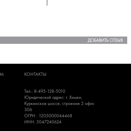
ДОБАВИТЬ ОТЗЫВ
АМ
КОНТАКТЫ
Тел.: 8-495-128-5010
Юридический адрес: г. Химки,
Куркинское шоссе, строение 2 офис
306
ОГРН : 1205000044468
ИНН: 5047240624