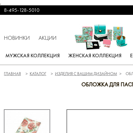
,
8-495-128-5010
НОВИНКИ
АКЦИИ
МУЖСКАЯ КОЛЛЕКЦИЯ
ЖЕНСКАЯ КОЛЛЕКЦИЯ
ГЛАВНАЯ
КАТАЛОГ
ИЗДЕЛИЯ С ВАШИМ ДИЗАЙНОМ
ОБЛ
ОБЛОЖКА ДЛЯ ПАС