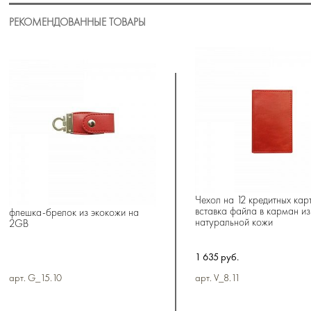
РЕКОМЕНДОВАННЫЕ ТОВАРЫ
Чехол на 12 кредитных карт
вставка файла в карман из
флешка-брелок из экокожи на
натуральной кожи
2GB
1 635 руб.
арт. G_15.10
арт. V_8.11