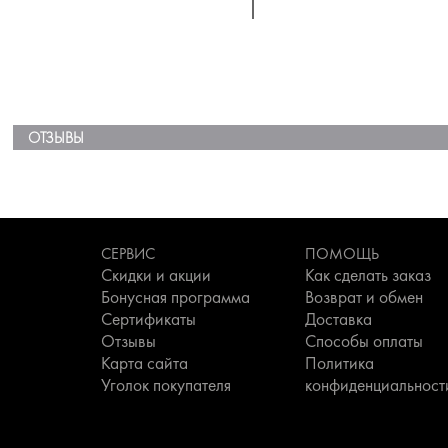
ОТЗЫВЫ
СЕРВИС
ПОМОЩЬ
Скидки и акции
Как сделать заказ
Бонусная программа
Возврат и обмен
Сертификаты
Доставка
Отзывы
Способы оплаты
Карта сайта
Политика
Уголок покупателя
конфиденциальност