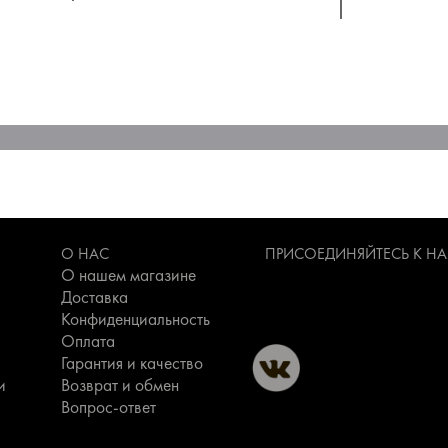
О НАС
ПРИСОЕДИНЯЙТЕСЬ К Н
О нашем магазине
Доставка
Конфиденциальность
Оплата
Гарантия и качество
и
Возврат и обмен
Вопрос-ответ