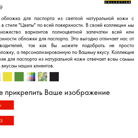
9
 обложка для паспорта из светлой натуральной кожи с
в стиле "Цветы" по всей поверхности. В своей коллекции мы
ножество вариантов полноцветной запечатки всей или
рхности обложки для паспорта. Это выгодно отличает нас от
зводителей, так как Вы можете подобрать не просто
ложку, а персонализированную по Вашему вкусу. Коллекция
ек для паспорта из натуральной кожи отвечает всем самым
 вкусам наших клиентов.
е прикрепить Ваше изображение
Ь
З