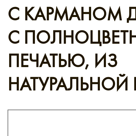
С КАРМАНОМ 
С ПОЛНОЦВЕТ
ПЕЧАТЬЮ, ИЗ
НАТУРАЛЬНОЙ