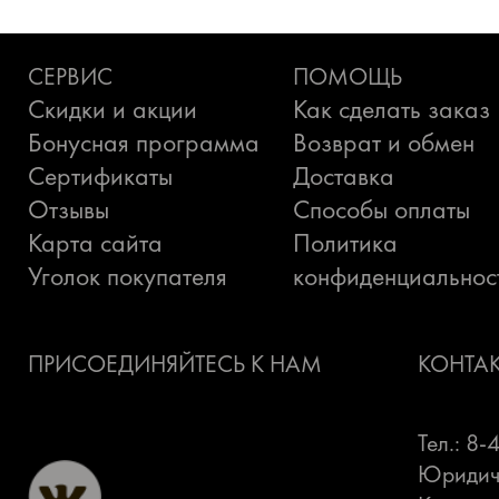
СЕРВИС
ПОМОЩЬ
Скидки и акции
Как сделать заказ
Бонусная программа
Возврат и обмен
Сертификаты
Доставка
Отзывы
Способы оплаты
Карта сайта
Политика
Уголок покупателя
конфиденциальнос
ПРИСОЕДИНЯЙТЕСЬ К НАМ
КОНТА
Тел.: 8
Юридиче