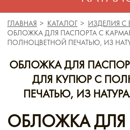
ГЛАВНАЯ
КАТАЛОГ
ИЗДЕЛИЯ С
ОБЛОЖКА ДЛЯ ПАСПОРТА С КАРМА
ПОЛНОЦВЕТНОЙ ПЕЧАТЬЮ, ИЗ НА
ОБЛОЖКА ДЛЯ ПАСПОР
ДЛЯ КУПЮР С ПО
ПЕЧАТЬЮ, ИЗ НАТУ
ОБЛОЖКА ДЛЯ