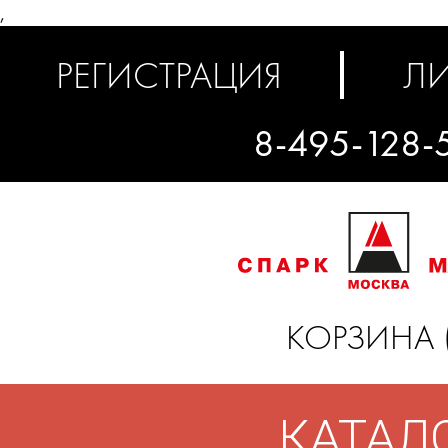
,
РЕГИСТРАЦИЯ
ЛИ
8-495-128-
КОРЗИНА 
КАТАЛ