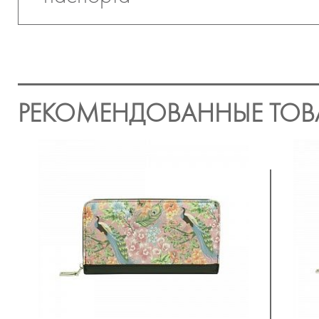
РЕКОМЕНДОВАННЫЕ ТОВ