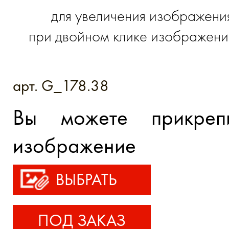
для увеличения изображени
при двойном клике изображение
арт. G_178.38
Вы можете прикреп
изображение
ВЫБРАТЬ
ПОД ЗАКАЗ