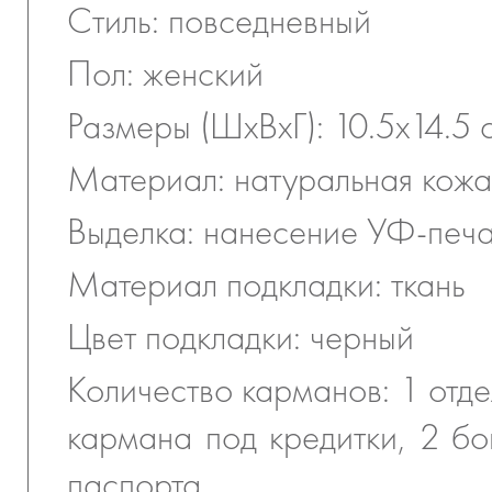
Стиль: повседневный
Пол: женский
Размеры (ШхВхГ): 10.5х14.5 
Материал: натуральная кожа
Выделка: нанесение УФ-печ
Материал подкладки: ткань
Цвет подкладки: черный
Количество карманов: 1 отде
кармана под кредитки, 2 бо
паспорта