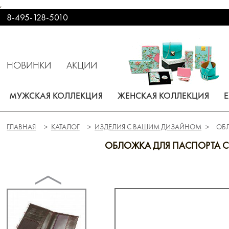
,
8-495-128-5010
НОВИНКИ
АКЦИИ
МУЖСКАЯ КОЛЛЕКЦИЯ
ЖЕНСКАЯ КОЛЛЕКЦИЯ
ГЛАВНАЯ
КАТАЛОГ
ИЗДЕЛИЯ С ВАШИМ ДИЗАЙНОМ
ОБ
ОБЛОЖКА ДЛЯ ПАСПОРТА С