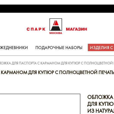
ЕЖЕДНЕВНИКИ
ПОДАРОЧНЫЕ НАБОРЫ
ИЗДЕЛИЯ 
ЛОЖКА ДЛЯ ПАСПОРТА С КАРМАНОМ ДЛЯ КУПЮР С ПОЛНОЦВЕТНОЙ 
 КАРМАНОМ ДЛЯ КУПЮР С ПОЛНОЦВЕТНОЙ ПЕЧАТ
ОБЛОЖКА 
ДЛЯ КУПЮ
ИЗ НАТУР