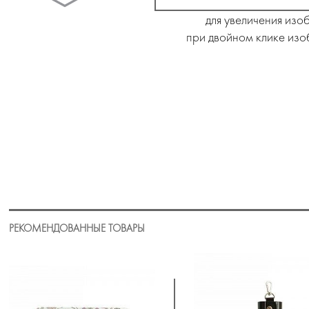
для увеличения изо
при двойном клике изо
РЕКОМЕНДОВАННЫЕ ТОВАРЫ