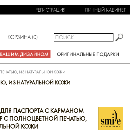
РЕГИСТРАЦИЯ
ЛИЧНЫЙ КАБИНЕТ
КОРЗИНА (
0
)
С ВАШИМ ДИЗАЙНОМ
ОРИГИНАЛЬНЫЕ ПОДАРКИ
ПЕЧАТЬЮ, ИЗ НАТУРАЛЬНОЙ КОЖИ
ЬЮ, ИЗ НАТУРАЛЬНОЙ КОЖИ
ДЛЯ ПАСПОРТА С КАРМАНОМ
Р С ПОЛНОЦВЕТНОЙ ПЕЧАТЬЮ,
АЛЬНОЙ КОЖИ