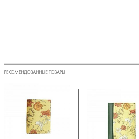
РЕКОМЕНДОВАННЫЕ ТОВАРЫ