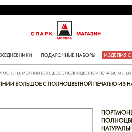
ЕЖЕДНЕВНИКИ
ПОДАРОЧНЫЕ НАБОРЫ
ИЗДЕЛИЯ 
РТМОНЕ НА МОЛНИИ БОЛЬШОЕ С ПОЛНОЦВЕТНОЙ ПЕЧАТЬЮ ИЗ НА
ЛНИИ БОЛЬШОЕ С ПОЛНОЦВЕТНОЙ ПЕЧАТЬЮ ИЗ Н
ПОРТМОНЕ
ПОЛНОЦВЕ
НАТУРАЛЬ