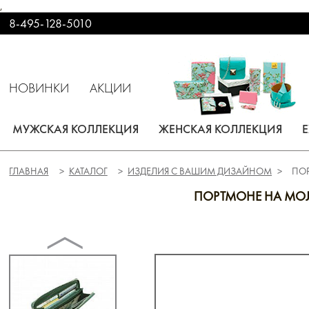
,
8-495-128-5010
НОВИНКИ
АКЦИИ
МУЖСКАЯ КОЛЛЕКЦИЯ
ЖЕНСКАЯ КОЛЛЕКЦИЯ
ГЛАВНАЯ
КАТАЛОГ
ИЗДЕЛИЯ С ВАШИМ ДИЗАЙНОМ
ПО
ПОРТМОНЕ НА МО