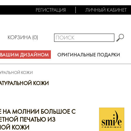
РЕГИСТРАЦИЯ
ЛИЧНЫЙ КАБИНЕТ
КОРЗИНА (
0
)
С ВАШИМ ДИЗАЙНОМ
ОРИГИНАЛЬНЫЕ ПОДАРКИ
ТУРАЛЬНОЙ КОЖИ
АТУРАЛЬНОЙ КОЖИ
 НА МОЛНИИ БОЛЬШОЕ С
ТНОЙ ПЕЧАТЬЮ ИЗ
НОЙ КОЖИ