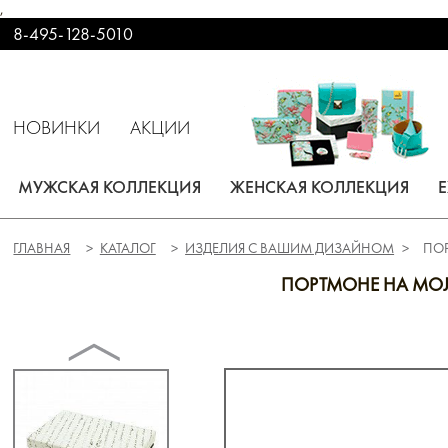
,
8-495-128-5010
НОВИНКИ
АКЦИИ
МУЖСКАЯ КОЛЛЕКЦИЯ
ЖЕНСКАЯ КОЛЛЕКЦИЯ
ГЛАВНАЯ
КАТАЛОГ
ИЗДЕЛИЯ С ВАШИМ ДИЗАЙНОМ
ПО
ПОРТМОНЕ НА МО