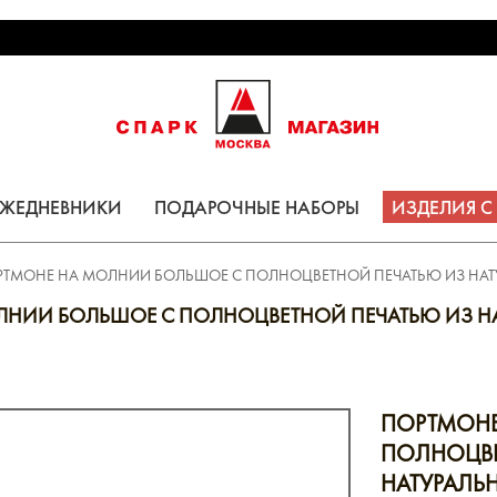
ЕЖЕДНЕВНИКИ
ПОДАРОЧНЫЕ НАБОРЫ
ИЗДЕЛИЯ 
РТМОНЕ НА МОЛНИИ БОЛЬШОЕ С ПОЛНОЦВЕТНОЙ ПЕЧАТЬЮ ИЗ НА
ЛНИИ БОЛЬШОЕ С ПОЛНОЦВЕТНОЙ ПЕЧАТЬЮ ИЗ Н
ПОРТМОНЕ
ПОЛНОЦВЕ
НАТУРАЛЬ