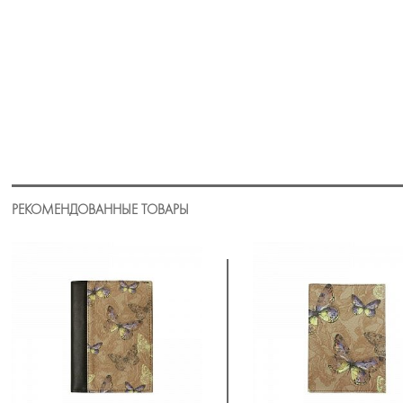
РЕКОМЕНДОВАННЫЕ ТОВАРЫ