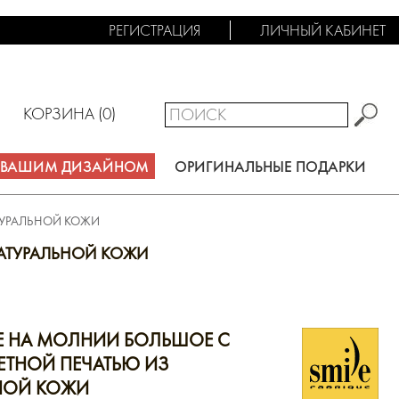
РЕГИСТРАЦИЯ
ЛИЧНЫЙ КАБИНЕТ
КОРЗИНА (
0
)
С ВАШИМ ДИЗАЙНОМ
ОРИГИНАЛЬНЫЕ ПОДАРКИ
ТУРАЛЬНОЙ КОЖИ
АТУРАЛЬНОЙ КОЖИ
 НА МОЛНИИ БОЛЬШОЕ С
ТНОЙ ПЕЧАТЬЮ ИЗ
НОЙ КОЖИ