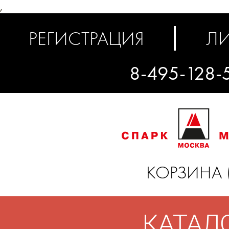
,
РЕГИСТРАЦИЯ
ЛИ
8-495-128-
КОРЗИНА 
КАТАЛ