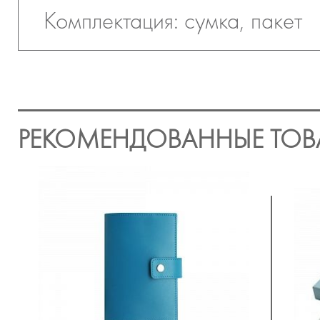
Комплектация: сумка, пакет
РЕКОМЕНДОВАННЫЕ ТОВ