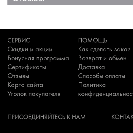
СЕРВИС
ПОМОЩЬ
Скидки и акции
Как сделать заказ
Бонусная программа
Возврат и обмен
Сертификаты
Доставка
Отзывы
Способы оплаты
Карта сайта
Политика
Уголок покупателя
конфиденциальнос
ПРИСОЕДИНЯЙТЕСЬ К НАМ
КОНТА