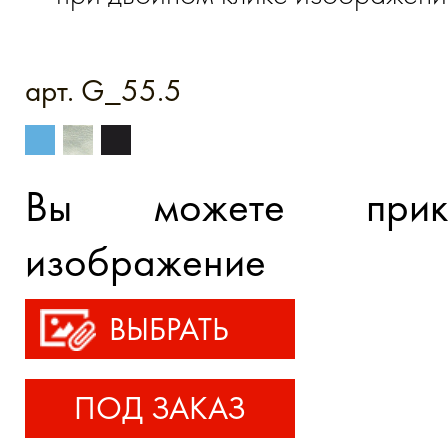
арт. G_55.5
Вы можете прик
изображение
ВЫБРАТЬ
ПОД ЗАКАЗ