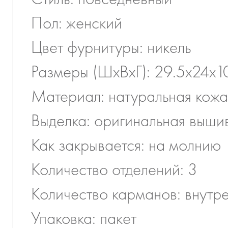
Пол: женский
Цвет фурнитуры: никель
Размеры (ШхВхГ): 29.5х24х1
Материал: натуральная кожа
Выделка: оригинальная выши
Как закрывается: на молнию
Количество отделений: 3
Количество карманов: внутр
Упаковка: пакет