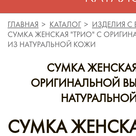
ГЛАВНАЯ
КАТАЛОГ
ИЗДЕЛИЯ С
СУМКА ЖЕНСКАЯ "ТРИО" C ОРИГИ
ИЗ НАТУРАЛЬНОЙ КОЖИ
СУМКА ЖЕНСКАЯ 
ОРИГИНАЛЬНОЙ В
НАТУРАЛЬНО
СУМКА ЖЕНСКА