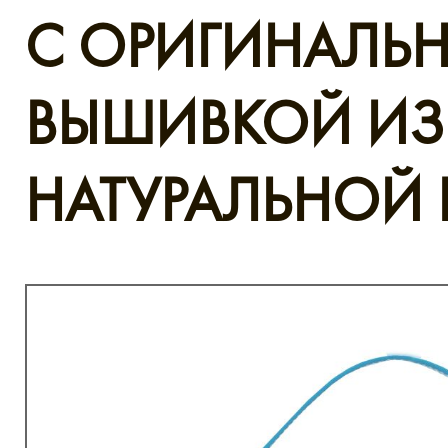
C ОРИГИНАЛЬ
ВЫШИВКОЙ ИЗ
НАТУРАЛЬНОЙ