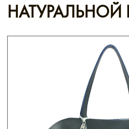
НАТУРАЛЬНОЙ