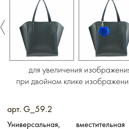
для увеличения изображени
при двойном клике изображение
арт. G_59.2
Универсальная, вместитель