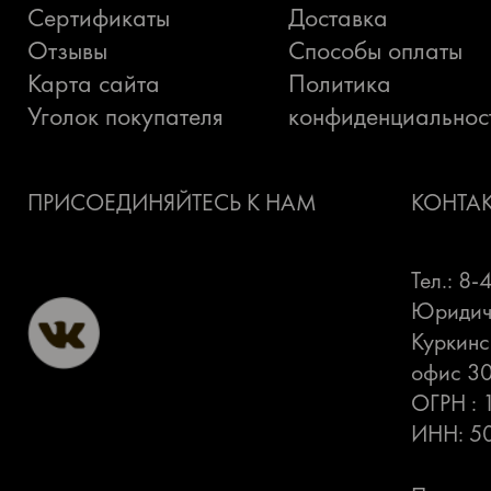
Сертификаты
Доставка
Отзывы
Способы оплаты
Карта сайта
Политика
Уголок покупателя
конфиденциальнос
ПРИСОЕДИНЯЙТЕСЬ К НАМ
КОНТА
Тел.: 8
Юридиче
Куркинс
офис 3
ОГРН :
ИНН: 5