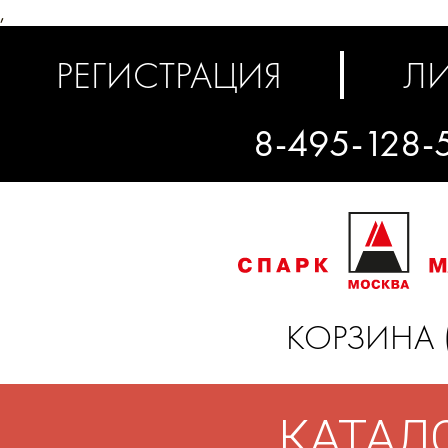
,
РЕГИСТРАЦИЯ
ЛИ
8-495-128-
КОРЗИНА 
КАТАЛ