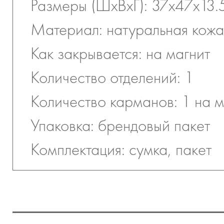
Размеры (ШхВхГ): 37х47х13.
Материал: натуральная кожа
Как закрывается: на магнит
Количество отделений: 1
Количество карманов: 1 на 
Упаковка: брендовый пакет
Комплектация: сумка, пакет