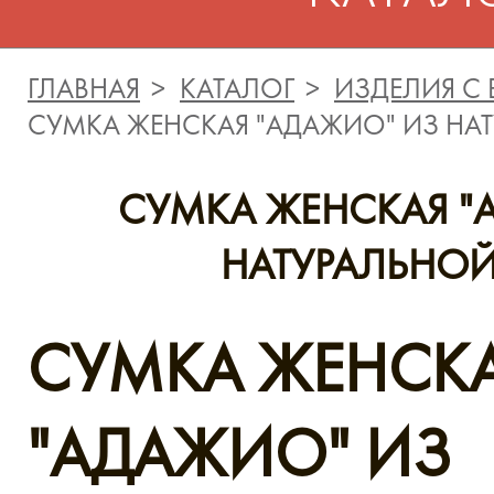
ГЛАВНАЯ
КАТАЛОГ
ИЗДЕЛИЯ С
СУМКА ЖЕНСКАЯ "АДАЖИО" ИЗ НА
СУМКА ЖЕНСКАЯ "
НАТУРАЛЬНО
СУМКА ЖЕНСК
"АДАЖИО" ИЗ