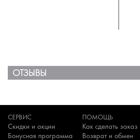
ОТЗЫВЫ
СЕРВИС
ПОМОЩЬ
Скидки и акции
Как сделать заказ
Бонусная программа
Возврат и обмен