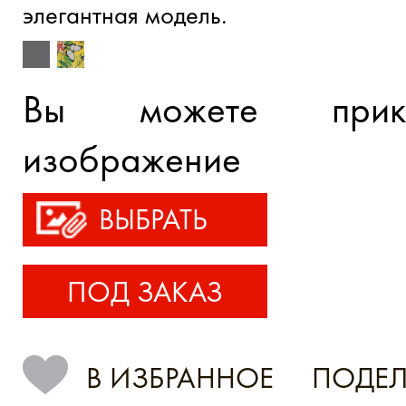
элегантная модель.
Вы можете прик
изображение
ВЫБРАТЬ
ПОД ЗАКАЗ
В ИЗБРАННОЕ
ПОДЕЛ