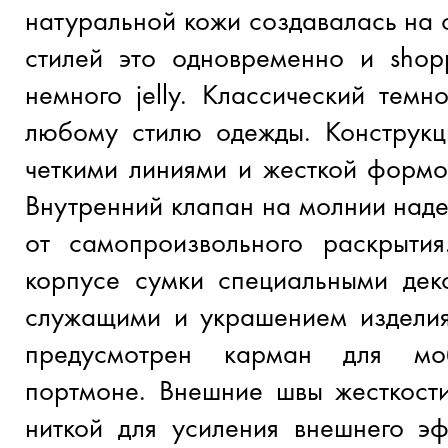
натуральной кожи создавалась на 
стилей это одновременно и shop
немного jelly. Классический темн
любому стилю одежды. Конструкц
четкими линиями и жесткой формо
Внутренний клапан на молнии над
от самопроизвольного раскрытия
корпусе сумки специальными дек
служащими и украшением изделия
предусмотрен карман для мо
портмоне. Внешние швы жесткости
ниткой для усиления внешнего эф