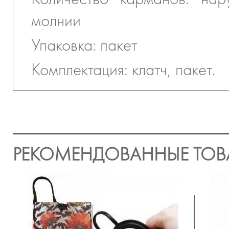
молнии
Упаковка: пакет
Комплектация: клатч, пакет.
РЕКОМЕНДОВАННЫЕ ТОВ