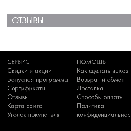
ОТЗЫВЫ
СЕРВИС
ПОМОЩЬ
Скидки и акции
Как сделать заказ
Бонусная программа
Возврат и обмен
Сертификаты
Доставка
Отзывы
Способы оплаты
Карта сайта
Политика
Уголок покупателя
конфиденциальнос