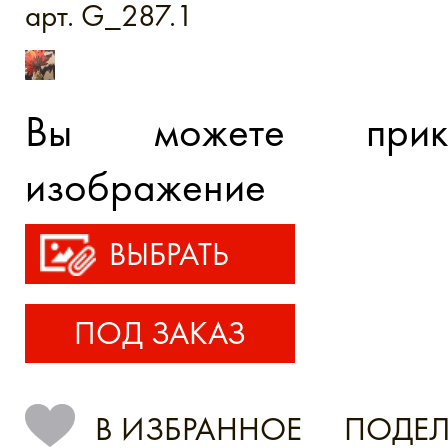
арт. G_287.1
Вы можете прик
изображение
ВЫБРАТЬ
ПОД ЗАКАЗ
В ИЗБРАННОЕ
ПОДЕЛ