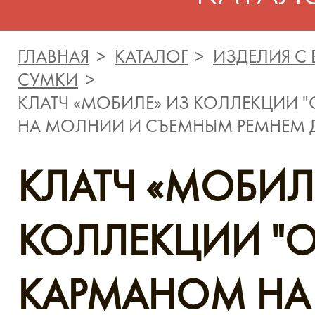
ГЛАВНАЯ
КАТАЛОГ
ИЗДЕЛИЯ С
СУМКИ
КЛАТЧ «МОБИЛЕ» ИЗ КОЛЛЕКЦИИ 
НА МОЛНИИ И СЪЕМНЫМ РЕМНЕМ 
КЛАТЧ «МОБИЛ
КОЛЛЕКЦИИ "
КАРМАНОМ Н