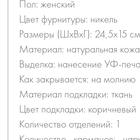
Пол: женский
Цвет фурнитуры: никель
Размеры (ШхВхГ): 24,5х15 с
Материал: натуральная кожа
Выделка: нанесение УФ-печ
Как закрывается: на молнию
Материал подкладки: ткань
Цвет подкладки: коричневый
Количество отделений: 1
Количество карманов: на