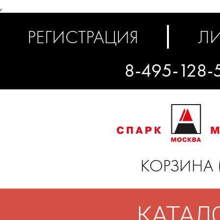
,
РЕГИСТРАЦИЯ
ЛИ
8-495-128-
КОРЗИНА 
КАТАЛ