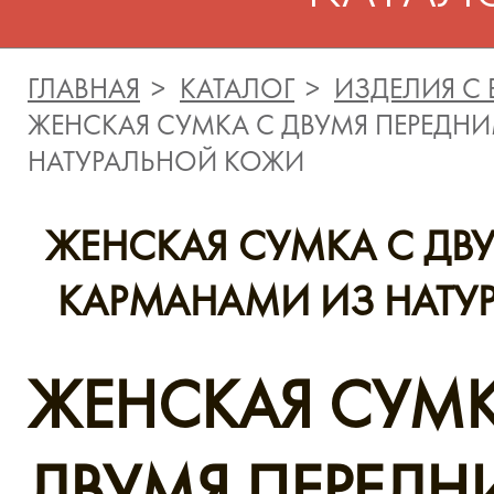
ГЛАВНАЯ
КАТАЛОГ
ИЗДЕЛИЯ С
ЖЕНСКАЯ СУМКА С ДВУМЯ ПЕРЕДН
НАТУРАЛЬНОЙ КОЖИ
ЖЕНСКАЯ СУМКА С ДВ
КАРМАНАМИ ИЗ НАТУ
ЖЕНСКАЯ СУМК
ДВУМЯ ПЕРЕД