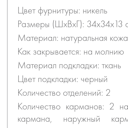
Цвет фурнитуры: никель
Размеры (ШхВхГ): 34х34х13 
Материал: натуральная кожа
Как закрывается: на молнию
Материал подкладки: ткань
Цвет подкладки: черный
Количество отделений: 2
Количество карманов: 2 н
кармана, наружный кар