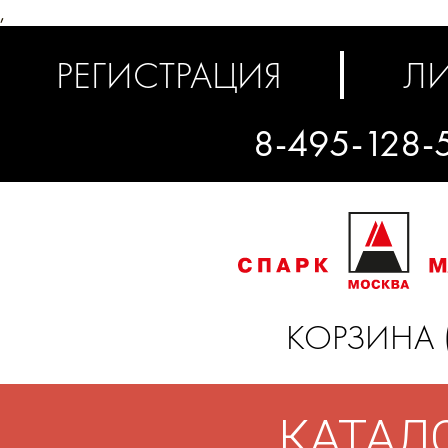
,
РЕГИСТРАЦИЯ
ЛИ
8-495-128-
КОРЗИНА 
КАТАЛ