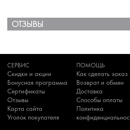
ОТЗЫВЫ
СЕРВИС
ПОМОЩЬ
Скидки и акции
Как сделать заказ
Бонусная программа
Возврат и обмен
Сертификаты
Доставка
Отзывы
Способы оплаты
Карта сайта
Политика
Уголок покупателя
конфиденциальнос