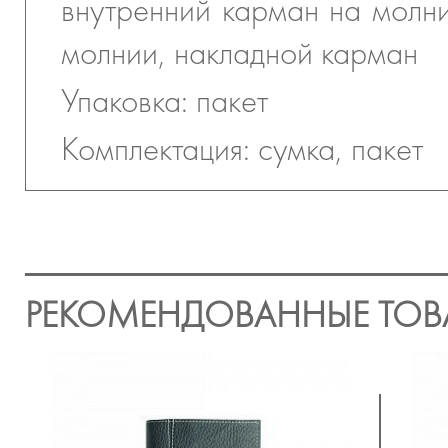
внутренний карман на молни
молнии, накладной карман
Упаковка: пакет
Комплектация: сумка, пакет
РЕКОМЕНДОВАННЫЕ ТОВ