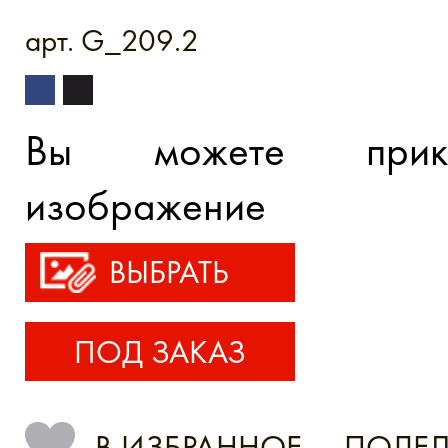
арт. G_209.2
Вы можете прик
изображение
ВЫБРАТЬ
ПОД ЗАКАЗ
В ИЗБРАННОЕ
ПОДЕЛ