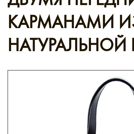
КАРМАНАМИ И
НАТУРАЛЬНОЙ