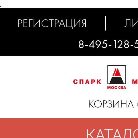
,
РЕГИСТРАЦИЯ
ЛИ
8-495-128-
КОРЗИНА 
КАТАЛ