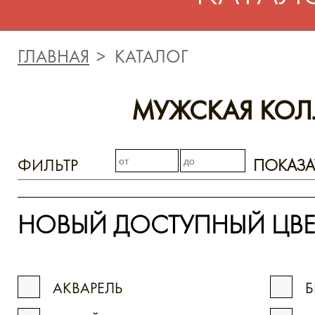
ГЛАВНАЯ
КАТАЛОГ
МУЖСКАЯ КОЛ
ФИЛЬТР
ПОКАЗА
НОВЫЙ ДОСТУПНЫЙ ЦВЕ
АКВАРЕЛЬ
Б