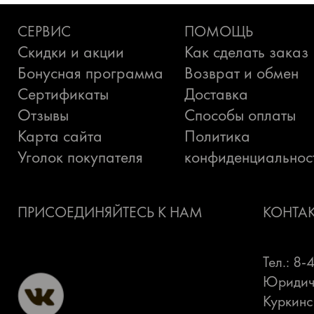
СЕРВИС
ПОМОЩЬ
Скидки и акции
Как сделать заказ
Бонусная программа
Возврат и обмен
Сертификаты
Доставка
Отзывы
Способы оплаты
Карта сайта
Политика
Уголок покупателя
конфиденциальнос
ПРИСОЕДИНЯЙТЕСЬ К НАМ
КОНТА
Тел.: 8
Юридиче
Куркинс