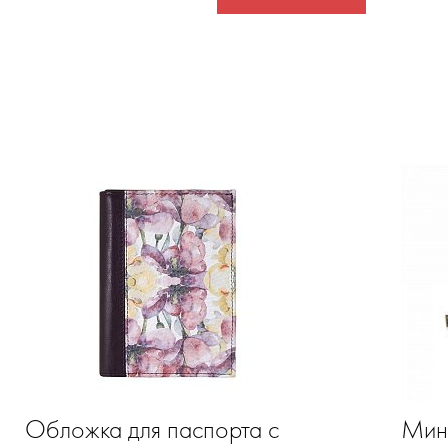
Обложка для паспорта с
Мин