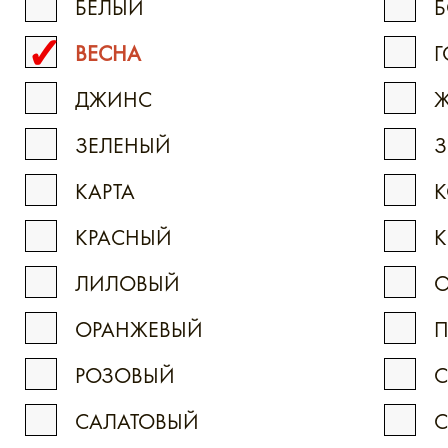
БЕЛЫЙ
ВЕСНА
Г
ДЖИНС
Ж
ЗЕЛЕНЫЙ
КАРТА
К
КРАСНЫЙ
К
ЛИЛОВЫЙ
ОРАНЖЕВЫЙ
РОЗОВЫЙ
С
САЛАТОВЫЙ
С