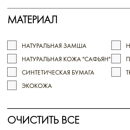
МАТЕРИАЛ
НАТУРАЛЬНАЯ ЗАМША
Н
НАТУРАЛЬНАЯ КОЖА "САФЬЯН"
П
СИНТЕТИЧЕСКАЯ БУМАГА
Т
ЭКОКОЖА
ОЧИСТИТЬ ВСЕ