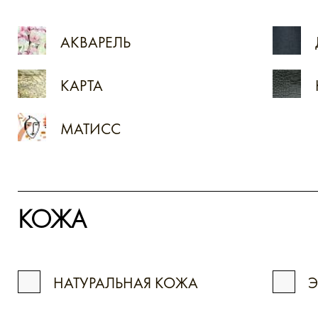
АКВАРЕЛЬ
КАРТА
МАТИСС
КОЖА
НАТУРАЛЬНАЯ КОЖА