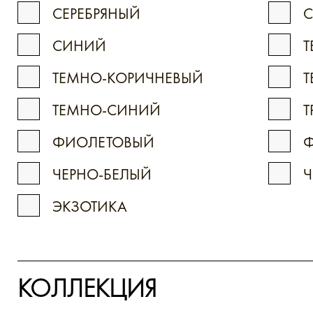
СЕРЕБРЯНЫЙ
С
СИНИЙ
Т
ТЕМНО-КОРИЧНЕВЫЙ
Т
ТЕМНО-СИНИЙ
Т
ФИОЛЕТОВЫЙ
Ф
ЧЕРНО-БЕЛЫЙ
Ч
ЭКЗОТИКА
КОЛЛЕКЦИЯ