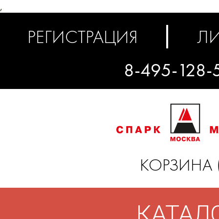
,
РЕГИСТРАЦИЯ
ЛИ
8-495-128-
КОРЗИНА 
КАТАЛ