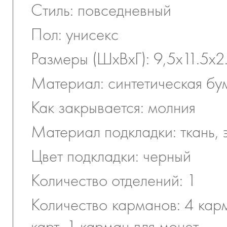
Стиль: повседневный
Пол: унисекс
Размеры (ШхВхГ): 9,5х11.5х2
Материал: синтетическая бу
Как закрывается: молния
Материал подкладки: ткань, 
Цвет подкладки: черный
Количество отделений: 1
Количество карманов: 4 кар
карт, 1 карман для монет