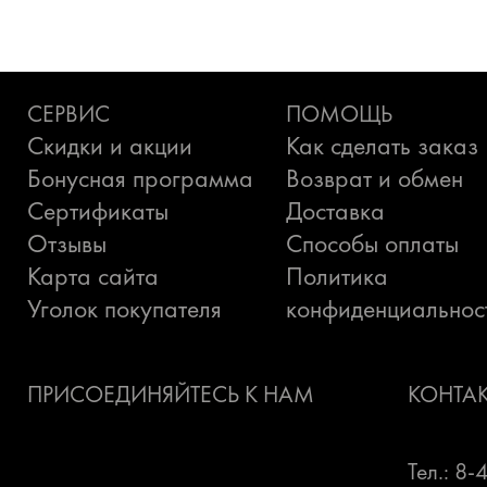
СЕРВИС
ПОМОЩЬ
Скидки и акции
Как сделать заказ
Бонусная программа
Возврат и обмен
Сертификаты
Доставка
Отзывы
Способы оплаты
Карта сайта
Политика
Уголок покупателя
конфиденциальнос
ПРИСОЕДИНЯЙТЕСЬ К НАМ
КОНТА
Тел.: 8