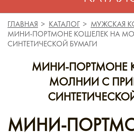
ГЛАВНАЯ
КАТАЛОГ
МУЖСКАЯ К
МИНИ-ПОРТМОНЕ КОШЕЛЕК НА МО
СИНТЕТИЧЕСКОЙ БУМАГИ
МИНИ-ПОРТМОНЕ 
МОЛНИИ С ПРИ
СИНТЕТИЧЕСКО
МИНИ-ПОРТМ