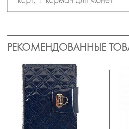
РЕКОМЕНДОВАННЫЕ ТОВ