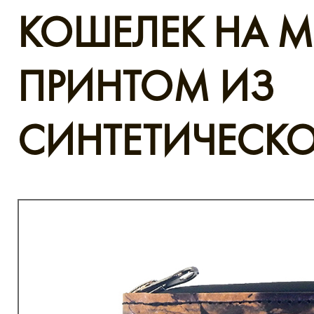
КОШЕЛЕК НА 
ПРИНТОМ ИЗ
СИНТЕТИЧЕСКО