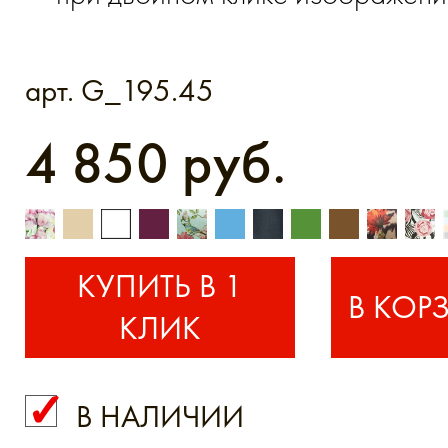
арт. G_195.45
4 850 руб.
КУПИТЬ В 1
КЛИК
В НАЛИЧИИ
КУПИТЬ В 1 КЛИК