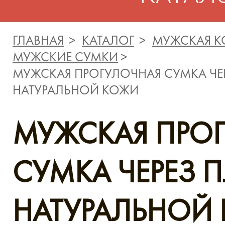
ГЛАВНАЯ
КАТАЛОГ
МУЖСКАЯ К
МУЖСКИЕ СУМКИ
МУЖСКАЯ ПРОГУЛОЧНАЯ СУМКА ЧЕ
НАТУРАЛЬНОЙ КОЖИ
МУЖСКАЯ ПРО
СУМКА ЧЕРЕЗ 
НАТУРАЛЬНОЙ