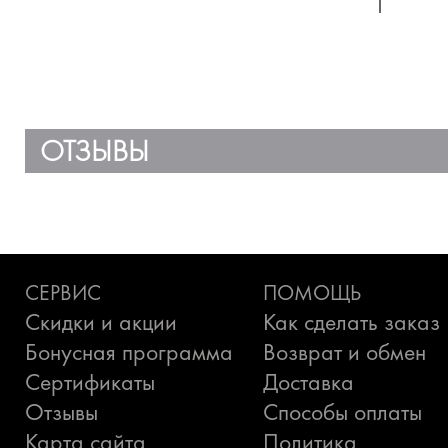
ОТЗЫВЫ
СЕРВИС
ПОМОЩЬ
Скидки и акции
Как сделать заказ
Бонусная программа
Возврат и обмен
Сертификаты
Доставка
Отзывы
Способы оплаты
Карта сайта
Политика