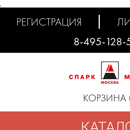
,
РЕГИСТРАЦИЯ
ЛИ
8-495-128-
КОРЗИНА 
КАТАЛ