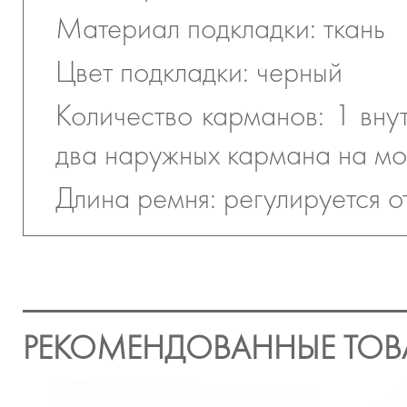
Материал подкладки: ткань
Цвет подкладки: черный
Количество карманов: 1 вну
два наружных кармана на м
Длина ремня: регулируется о
РЕКОМЕНДОВАННЫЕ ТОВ