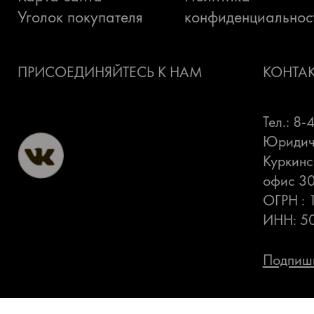
Уголок покупателя
конфиденциальнос
ПРИСОЕДИНЯЙТЕСЬ К НАМ
КОНТА
Тел.: 8
Юридиче
Куркинс
офис 3
ОГРН :
ИНН: 5
Подпиши