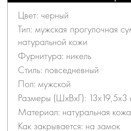
Цвет: черный
Тип: мужская прогулочная су
натуральной кожи
Фурнитура: никель
Стиль: повседневный
Пол: мужской
Размеры (ШхВхГ): 13х19,5х3
Материал: натуральная кожа
Как закрывается: на замок