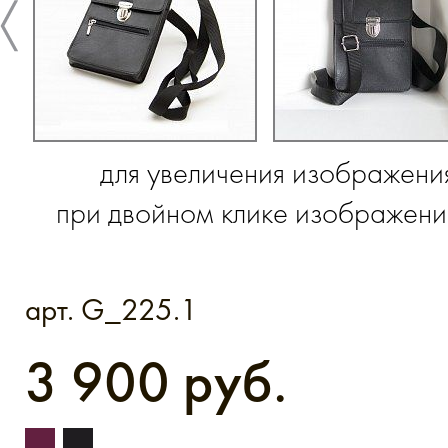
для увеличения изображени
при двойном клике изображение
арт. G_225.1
3 900 руб.