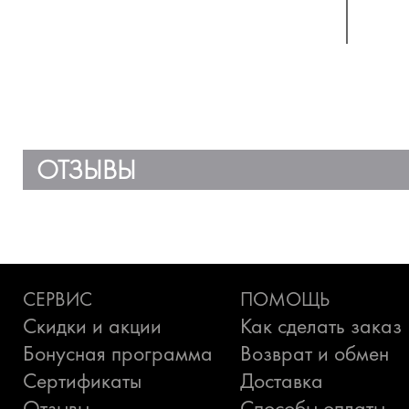
ОТЗЫВЫ
СЕРВИС
ПОМОЩЬ
Скидки и акции
Как сделать заказ
Бонусная программа
Возврат и обмен
Сертификаты
Доставка
Отзывы
Способы оплаты