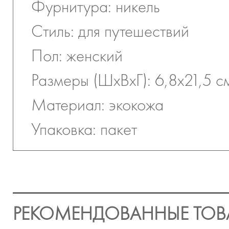
Фурнитура: никель
Стиль: для путешествий
Пол: женский
Размеры (ШхВхГ): 6,8х21,5 с
Материал: экокожа
Упаковка: пакет
РЕКОМЕНДОВАННЫЕ ТОВ