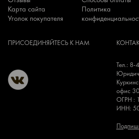
Карта сайта
Политика
Уголок покупателя
конфиденциальнос
ПРИСОЕДИНЯЙТЕСЬ К НАМ
КОНТА
Тел.: 8
Юридиче
Куркинс
офис 3
ОГРН :
ИНН: 5
Подпиши