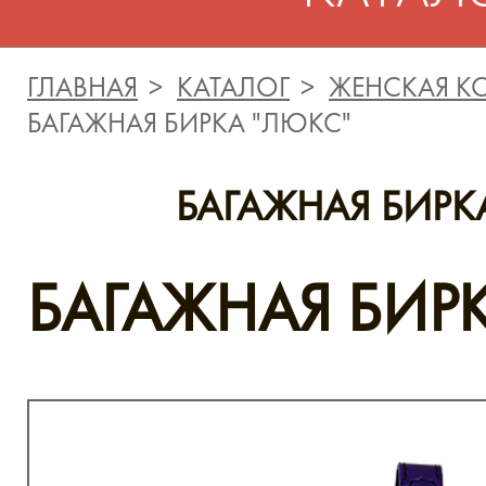
ГЛАВНАЯ
КАТАЛОГ
ЖЕНСКАЯ К
БАГАЖНАЯ БИРКА "ЛЮКС"
БАГАЖНАЯ БИРК
БАГАЖНАЯ БИР