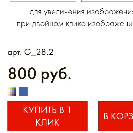
для увеличения изображени
при двойном клике изображение
арт. G_28.2
800 руб.
КУПИТЬ В 1
КЛИК