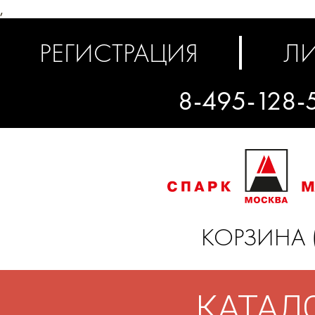
,
РЕГИСТРАЦИЯ
ЛИ
8-495-128-
КОРЗИНА 
КАТАЛ