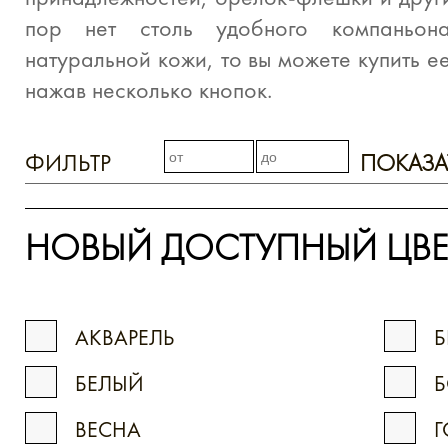
пор нет столь удобного компаньон
натуральной кожи, то вы можете купить е
нажав несколько кнопок.
ФИЛЬТР
ПОКАЗА
НОВЫЙ ДОСТУПНЫЙ ЦВЕ
АКВАРЕЛЬ
Б
БЕЛЫЙ
ВЕСНА
Г