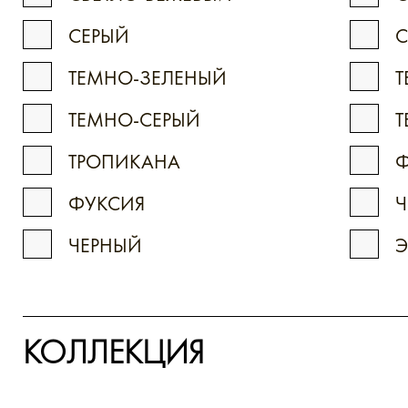
СЕРЫЙ
ТЕМНО-ЗЕЛЕНЫЙ
Т
ТЕМНО-СЕРЫЙ
ТРОПИКАНА
ФУКСИЯ
Ч
ЧЕРНЫЙ
Э
КОЛЛЕКЦИЯ