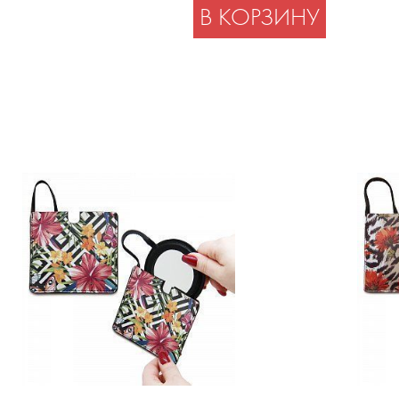
В КОРЗИНУ