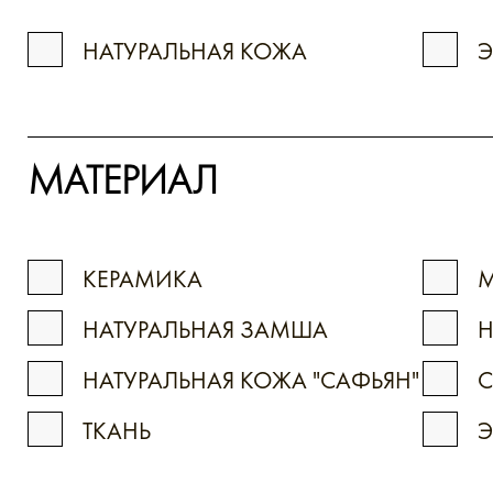
НАТУРАЛЬНАЯ КОЖА
МАТЕРИАЛ
КЕРАМИКА
М
НАТУРАЛЬНАЯ ЗАМША
Н
НАТУРАЛЬНАЯ КОЖА "САФЬЯН"
С
ТКАНЬ