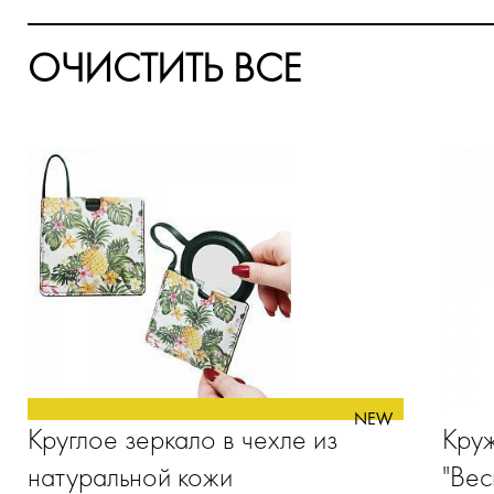
ОЧИСТИТЬ ВСЕ
NEW
Круглое зеркало в чехле из
Круж
натуральной кожи
"Вес