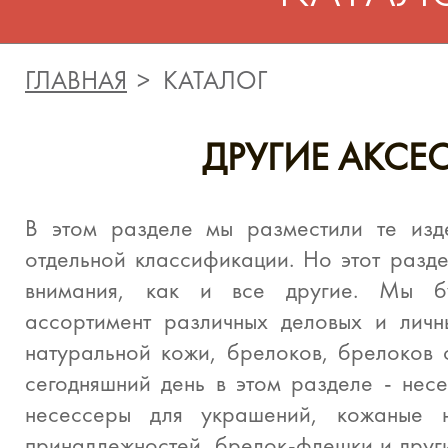
ГЛАВНАЯ
КАТАЛОГ
ДРУГИЕ АКСЕ
В этом разделе мы разместили те изд
отдельной классификации. Но этот разд
внимания, как и все другие. Мы б
ассортимент различных деловых и личн
натуральной кожи, брелоков, брелоков 
сегодняшний день в этом разделе - нес
несессеры для украшений, кожаные 
принадлежностей, брелок-флешки и други