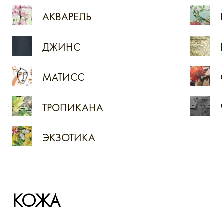
АКВАРЕЛЬ
ДЖИНС
МАТИСС
ТРОПИКАНА
ЭКЗОТИКА
КОЖА