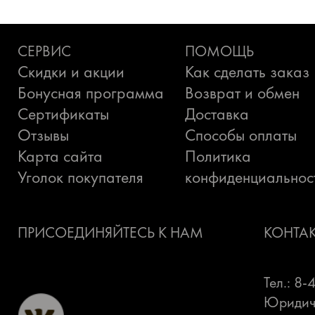
СЕРВИС
ПОМОЩЬ
Скидки и акции
Как сделать заказ
Бонусная программа
Возврат и обмен
Сертификаты
Доставка
Отзывы
Способы оплаты
Карта сайта
Политика
Уголок покупателя
конфиденциальнос
ПРИСОЕДИНЯЙТЕСЬ К НАМ
КОНТА
Тел.: 8
Юридиче