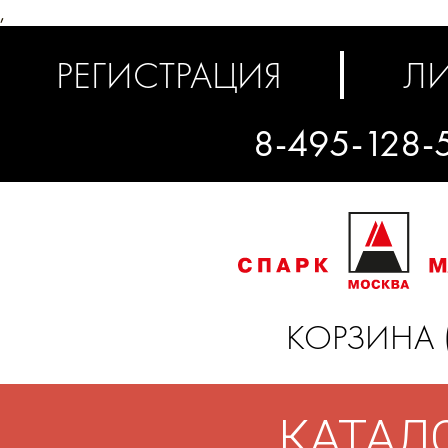
,
РЕГИСТРАЦИЯ
ЛИ
8-495-128-
КОРЗИНА 
КАТАЛ