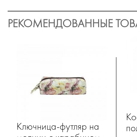
РЕКОМЕНДОВАННЫЕ ТОВ
Ко
Ключница-футляр на
по