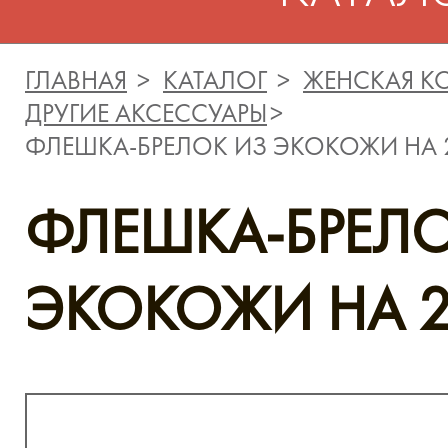
ГЛАВНАЯ
КАТАЛОГ
ЖЕНСКАЯ К
ДРУГИЕ АКСЕССУАРЫ
ФЛЕШКА-БРЕЛОК ИЗ ЭКОКОЖИ НА 
ФЛЕШКА-БРЕЛО
ЭКОКОЖИ НА 