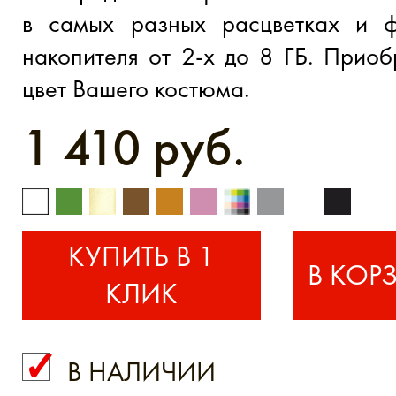
в самых разных расцветках и ф
накопителя от 2-х до 8 ГБ. Прио
цвет Вашего костюма.
1 410 руб.
КУПИТЬ В 1
КЛИК
В НАЛИЧИИ
КУПИТЬ В 1 КЛИК