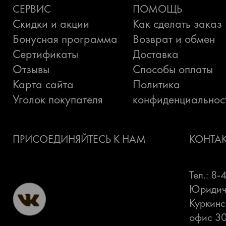
СЕРВИС
ПОМОЩЬ
Скидки и акции
Как сделать заказ
Бонусная программа
Возврат и обмен
Сертификаты
Доставка
Отзывы
Способы оплаты
Карта сайта
Политика
Уголок покупателя
конфиденциальнос
ПРИСОЕДИНЯЙТЕСЬ К НАМ
КОНТА
Тел.: 8
Юридиче
Куркинс
офис 3