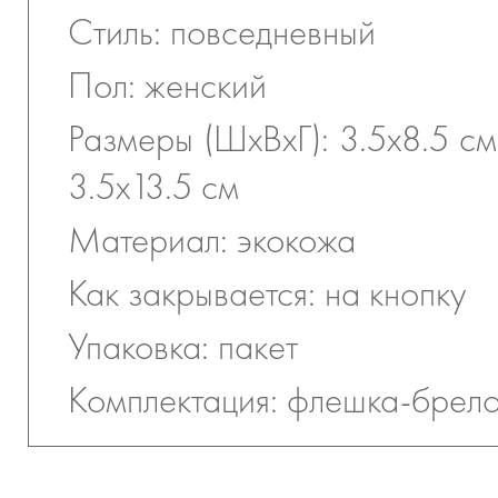
Стиль: повседневный
Пол: женский
Размеры (ШхВхГ): 3.5х8.5 см
3.5х13.5 см
Материал: экокожа
Как закрывается: на кнопку
Упаковка: пакет
Комплектация: флешка-брело