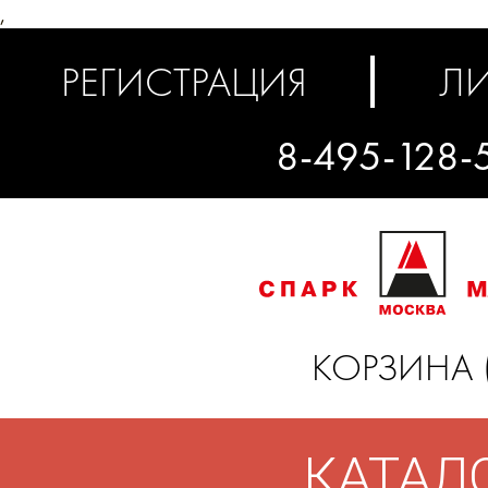
,
РЕГИСТРАЦИЯ
ЛИ
8-495-128-
КОРЗИНА 
КАТАЛ