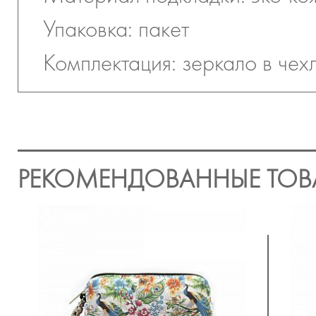
Упаковка: пакет
Комплектация: зеркало в чехл
РЕКОМЕНДОВАННЫЕ ТОВ