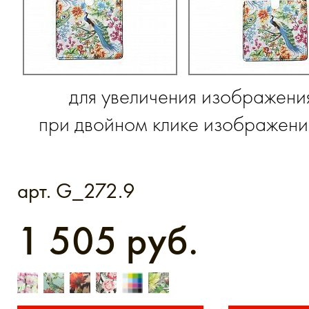
для увеличения изображени
при двойном клике изображение
арт. G_272.9
1 505 руб.