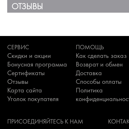
ОТЗЫВЫ
СЕРВИС
ПОМОЩЬ
Скидки и акции
Как сделать заказ
Бонусная программа
Возврат и обмен
Сертификаты
Доставка
Отзывы
Способы оплаты
Карта сайта
Политика
Уголок покупателя
конфиденциальнос
ПРИСОЕДИНЯЙТЕСЬ К НАМ
КОНТА