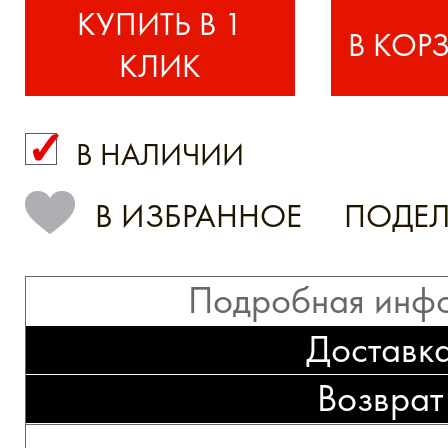
КУПИТЬ В 1
КЛИК
В НАЛИЧИИ
КУПИТЬ В 1 КЛИК
В ИЗБРАННОЕ
ПОДЕЛ
Подробная инф
Доставк
Возврат