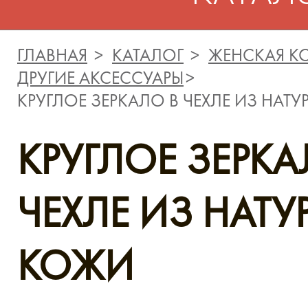
ГЛАВНАЯ
КАТАЛОГ
ЖЕНСКАЯ К
ДРУГИЕ АКСЕССУАРЫ
КРУГЛОЕ ЗЕРКАЛО В ЧЕХЛЕ ИЗ НАТ
КРУГЛОЕ ЗЕРКА
ЧЕХЛЕ ИЗ НАТ
КОЖИ