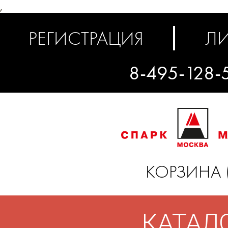
,
РЕГИСТРАЦИЯ
ЛИ
8-495-128-
КОРЗИНА 
КАТАЛ