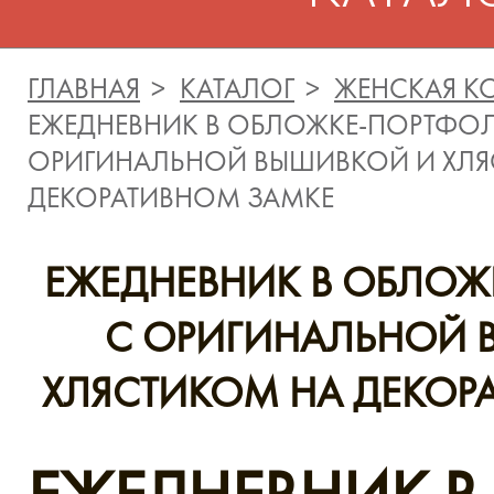
ГЛАВНАЯ
КАТАЛОГ
ЖЕНСКАЯ К
ЕЖЕДНЕВНИК В ОБЛОЖКЕ-ПОРТФО
ОРИГИНАЛЬНОЙ ВЫШИВКОЙ И ХЛЯ
ДЕКОРАТИВНОМ ЗАМКЕ
ЕЖЕДНЕВНИК В ОБЛО
C ОРИГИНАЛЬНОЙ 
ХЛЯСТИКОМ НА ДЕКОР