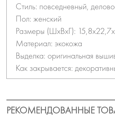
Стиль: повседневный, делов
Пол: женский
Размеры (ШхВхГ): 15,8х22,7х
Материал: экокожа
Выделка: оригинальная выши
Как закрывается: декоративн
РЕКОМЕНДОВАННЫЕ ТОВ