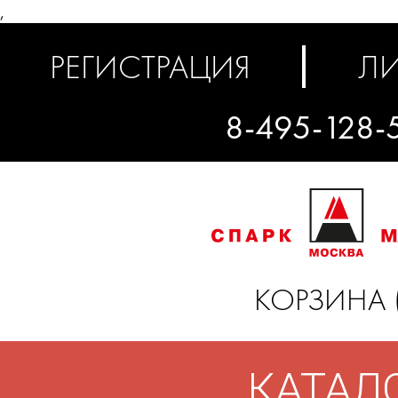
,
РЕГИСТРАЦИЯ
ЛИ
8-495-128-
КОРЗИНА 
КАТАЛ