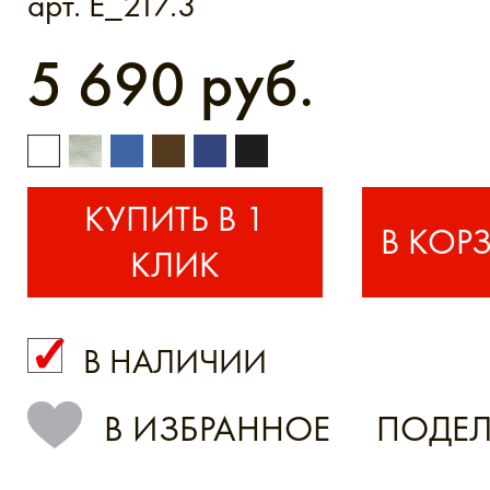
арт. E_217.3
5 690 руб.
КУПИТЬ В 1
КЛИК
В НАЛИЧИИ
КУПИТЬ В 1 КЛИК
В ИЗБРАННОЕ
ПОДЕЛ