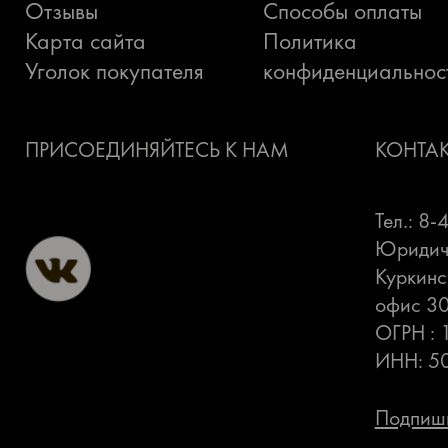
Отзывы
Способы оплаты
Карта сайта
Политика
Уголок покупателя
конфиденциальнос
ПРИСОЕДИНЯЙТЕСЬ К НАМ
КОНТА
Тел.: 8
Юридиче
Куркинс
офис 3
ОГРН :
ИНН: 5
Подпиши