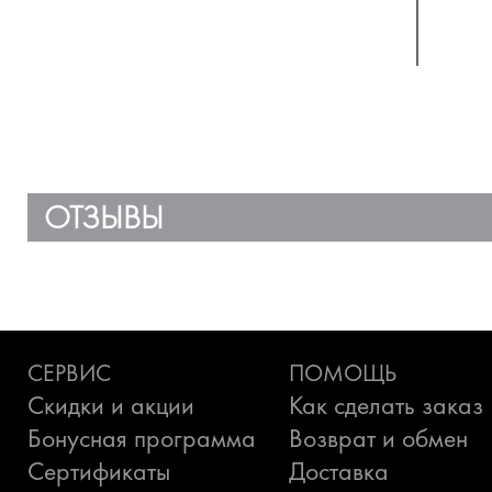
ОТЗЫВЫ
СЕРВИС
ПОМОЩЬ
Скидки и акции
Как сделать заказ
Бонусная программа
Возврат и обмен
Сертификаты
Доставка