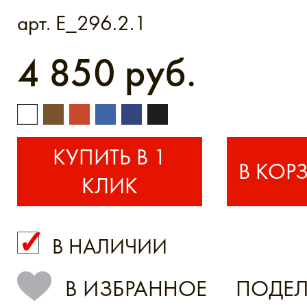
арт. E_296.2.1
4 850 руб.
КУПИТЬ В 1
КЛИК
В НАЛИЧИИ
КУПИТЬ В 1 КЛИК
В ИЗБРАННОЕ
ПОДЕЛ