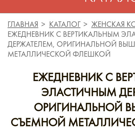
ГЛАВНАЯ
КАТАЛОГ
ЖЕНСКАЯ К
ЕЖЕДНЕВНИК С ВЕРТИКАЛЬНЫМ Э
ДЕРЖАТЕЛЕМ, ОРИГИНАЛЬНОЙ ВЫ
МЕТАЛЛИЧЕСКОЙ ФЛЕШКОЙ
ЕЖЕДНЕВНИК С ВЕ
ЭЛАСТИЧНЫМ ДЕ
ОРИГИНАЛЬНОЙ В
СЪЕМНОЙ МЕТАЛЛИЧЕ