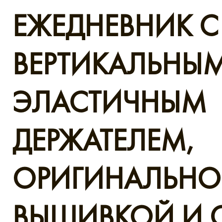
ЕЖЕДНЕВНИК С
ВЕРТИКАЛЬНЫ
ЭЛАСТИЧНЫМ
ДЕРЖАТЕЛЕМ,
ОРИГИНАЛЬН
ВЫШИВКОЙ И 