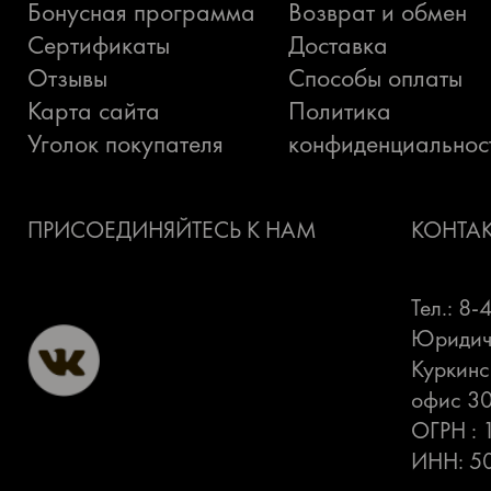
Бонусная программа
Возврат и обмен
Сертификаты
Доставка
Отзывы
Способы оплаты
Карта сайта
Политика
Уголок покупателя
конфиденциальнос
ПРИСОЕДИНЯЙТЕСЬ К НАМ
КОНТА
Тел.: 8
Юридиче
Куркинс
офис 3
ОГРН :
ИНН: 5