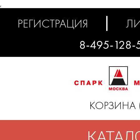
,
РЕГИСТРАЦИЯ
ЛИ
8-495-128-
КОРЗИНА 
КАТАЛ