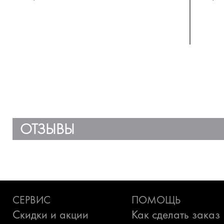
еж
ОТЗЫВЫ
СЕРВИС
ПОМОЩЬ
Скидки и акции
Как сделать заказ