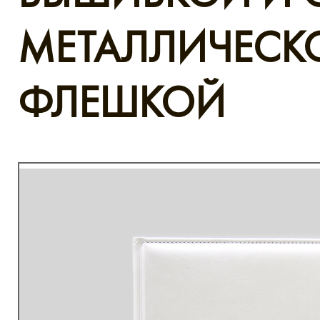
МЕТАЛЛИЧЕСК
ФЛЕШКОЙ