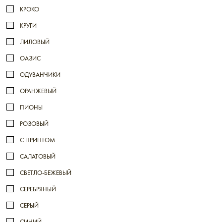
КРОКО
КРУГИ
ЛИЛОВЫЙ
ОАЗИС
ОДУВАНЧИКИ
ОРАНЖЕВЫЙ
ПИОНЫ
РОЗОВЫЙ
С ПРИНТОМ
САЛАТОВЫЙ
СВЕТЛО-БЕЖЕВЫЙ
СЕРЕБРЯНЫЙ
СЕРЫЙ
СИНИЙ