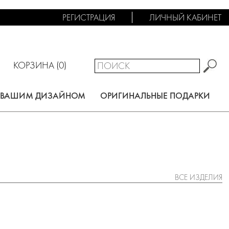
РЕГИСТРАЦИЯ
ЛИЧНЫЙ КАБИНЕТ
КОРЗИНА (
0
)
С ВАШИМ ДИЗАЙНОМ
ОРИГИНАЛЬНЫЕ ПОДАРКИ
ВСЕ ИЗДЕЛИЯ