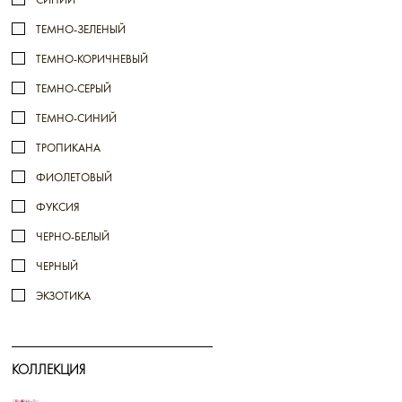
ТЕМНО-ЗЕЛЕНЫЙ
ТЕМНО-КОРИЧНЕВЫЙ
ТЕМНО-СЕРЫЙ
ТЕМНО-СИНИЙ
ТРОПИКАНА
ФИОЛЕТОВЫЙ
ФУКСИЯ
ЧЕРНО-БЕЛЫЙ
ЧЕРНЫЙ
ЭКЗОТИКА
КОЛЛЕКЦИЯ