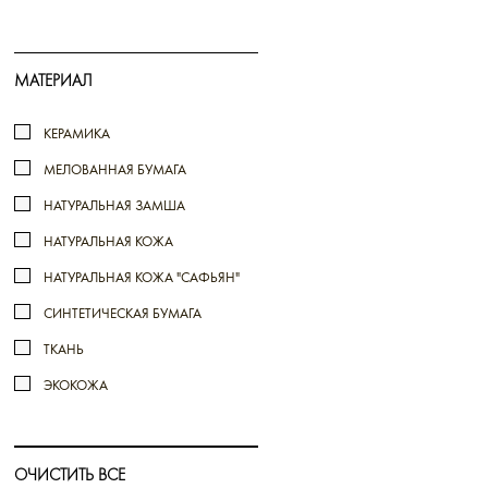
МАТЕРИАЛ
КЕРАМИКА
МЕЛОВАННАЯ БУМАГА
НАТУРАЛЬНАЯ ЗАМША
НАТУРАЛЬНАЯ КОЖА
НАТУРАЛЬНАЯ КОЖА "САФЬЯН"
СИНТЕТИЧЕСКАЯ БУМАГА
ТКАНЬ
ЭКОКОЖА
ОЧИСТИТЬ ВСЕ