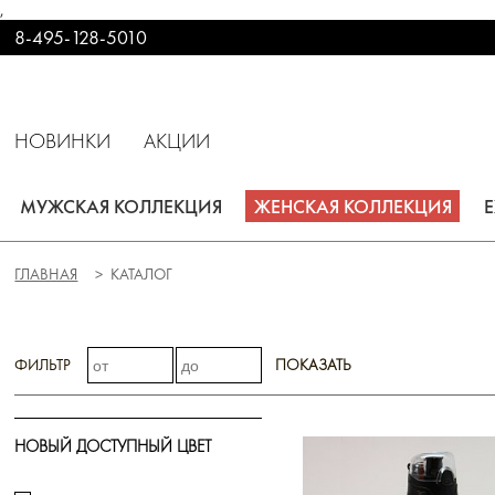
,
8-495-128-5010
НОВИНКИ
АКЦИИ
МУЖСКАЯ КОЛЛЕКЦИЯ
ЖЕНСКАЯ КОЛЛЕКЦИЯ
ГЛАВНАЯ
КАТАЛОГ
ФИЛЬТР
ПОКАЗАТЬ
НОВЫЙ ДОСТУПНЫЙ ЦВЕТ