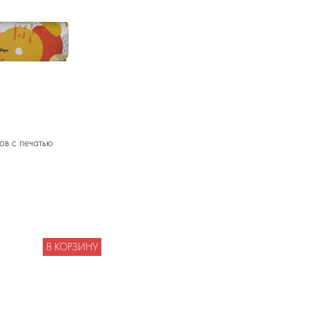
ов с печатью
В КОРЗИНУ