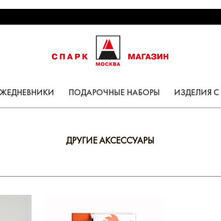
ЕЖЕДНЕВНИКИ
ПОДАРОЧНЫЕ НАБОРЫ
ИЗДЕЛИЯ 
ДРУГИЕ АКСЕССУАРЫ