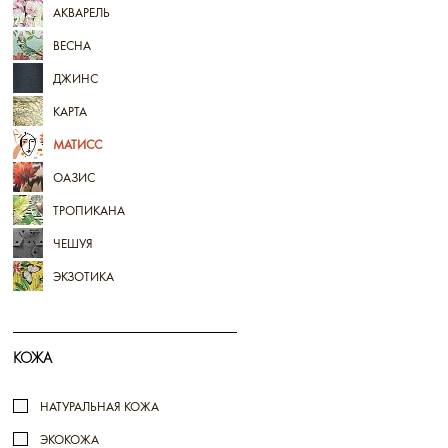
АКВАРЕЛЬ
ВЕСНА
ДЖИНС
КАРТА
МАТИСС
ОАЗИС
ТРОПИКАНА
ЧЕШУЯ
ЭКЗОТИКА
КОЖА
НАТУРАЛЬНАЯ КОЖА
ЭКОКОЖА