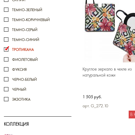
ТЕМНО-ЗЕЛЕНЫЙ
ТЕМНО-КОРИЧНЕВЫЙ
ТЕМНО-СЕРЫЙ
ТЕМНО-СИНИЙ
ТРОПИКАНА
ФИОЛЕТОВЫЙ
Круглое зеркало в чехле из
ФУКСИЯ
натуральной кожи
ЧЕРНО-БЕЛЫЙ
ЧЕРНЫЙ
1 505 руб.
ЭКЗОТИКА
арт. G_272.10
В
КОЛЛЕКЦИЯ