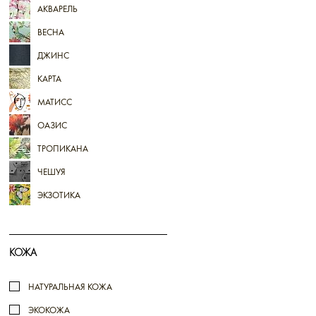
АКВАРЕЛЬ
ВЕСНА
ДЖИНС
КАРТА
МАТИСС
ОАЗИС
ТРОПИКАНА
ЧЕШУЯ
ЭКЗОТИКА
КОЖА
НАТУРАЛЬНАЯ КОЖА
ЭКОКОЖА