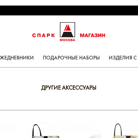
ЕЖЕДНЕВНИКИ
ПОДАРОЧНЫЕ НАБОРЫ
ИЗДЕЛИЯ 
ДРУГИЕ АКСЕССУАРЫ