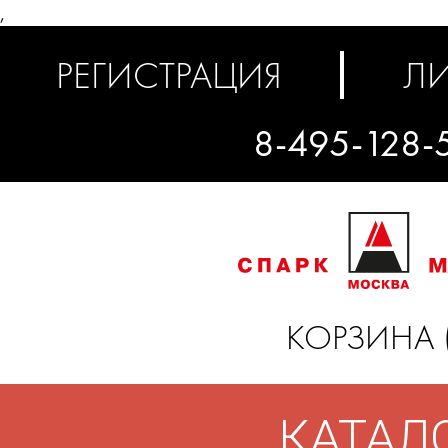
,
РЕГИСТРАЦИЯ
ЛИ
8-495-128-
КОРЗИНА 
КАТАЛ