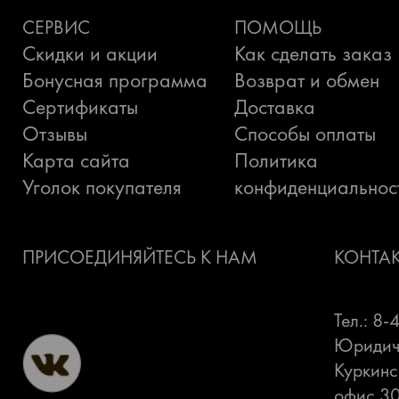
СЕРВИС
ПОМОЩЬ
Скидки и акции
Как сделать заказ
Бонусная программа
Возврат и обмен
Сертификаты
Доставка
Отзывы
Способы оплаты
Карта сайта
Политика
Уголок покупателя
конфиденциальнос
ПРИСОЕДИНЯЙТЕСЬ К НАМ
КОНТА
Тел.: 8
Юридиче
Куркинс
офис 3