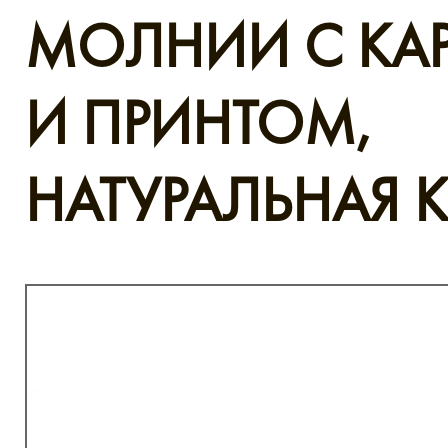
МОЛНИИ С КА
И ПРИНТОМ,
НАТУРАЛЬНАЯ 