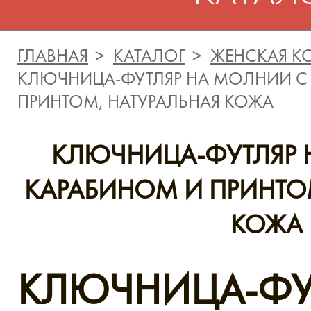
ГЛАВНАЯ
КАТАЛОГ
ЖЕНСКАЯ К
КЛЮЧНИЦА-ФУТЛЯР НА МОЛНИИ С
ПРИНТОМ, НАТУРАЛЬНАЯ КОЖА
КЛЮЧНИЦА-ФУТЛЯР 
КАРАБИНОМ И ПРИНТО
КОЖА
КЛЮЧНИЦА-ФУ