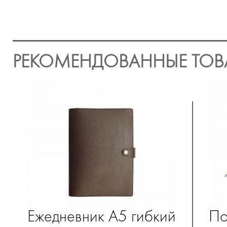
РЕКОМЕНДОВАННЫЕ ТОВ
Ежедневник А5 гибкий
По