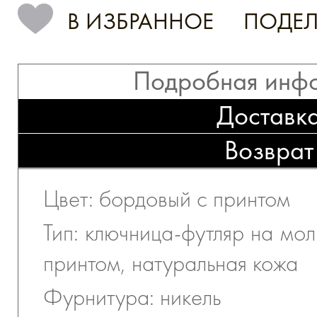
В ИЗБРАННОЕ
ПОДЕЛ
Подробная инф
Доставк
Возврат
Цвет: бордовый с принтом
Тип: ключница-футляр на мо
принтом, натуральная кожа
Фурнитура: никель