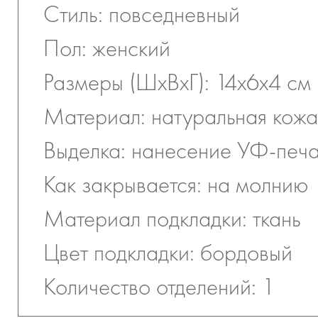
Стиль: повседневный
Пол: женский
Размеры (ШхВхГ): 14х6х4 см
Материал: натуральная кожа
Выделка: нанесение УФ-печ
Как закрывается: на молнию
Материал подкладки: ткань
Цвет подкладки: бордовый
Количество отделений: 1