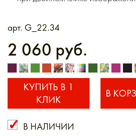
арт. G_22.34
2 060 руб.
КУПИТЬ В 1
КЛИК
В НАЛИЧИИ
КУПИТЬ В 1 КЛИК