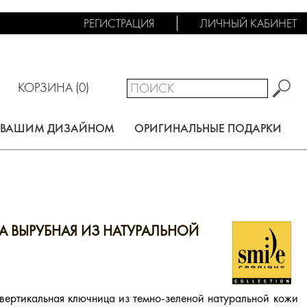
РЕГИСТРАЦИЯ
ЛИЧНЫЙ КАБИНЕТ
КОРЗИНА (
0
)
С ВАШИМ ДИЗАЙНОМ
ОРИГИНАЛЬНЫЕ ПОДАРКИ
 ВЫРУБНАЯ ИЗ НАТУРАЛЬНОЙ
вертикальная ключница из темно-зеленой натуральной кожи