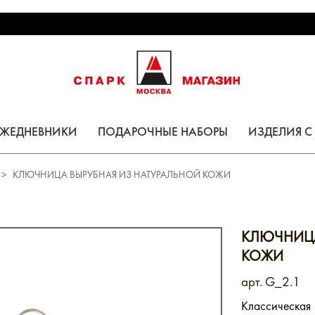
ЕЖЕДНЕВНИКИ
ПОДАРОЧНЫЕ НАБОРЫ
ИЗДЕЛИЯ 
КЛЮЧНИЦА ВЫРУБНАЯ ИЗ НАТУРАЛЬНОЙ КОЖИ
КЛЮЧНИЦА
КОЖИ
арт. G_2.1
Классическая 