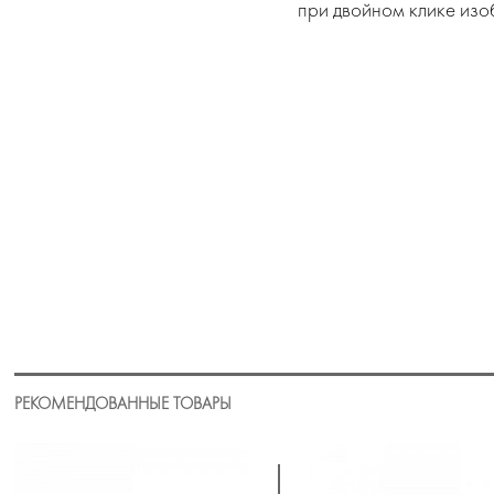
при двойном клике изо
РЕКОМЕНДОВАННЫЕ ТОВАРЫ