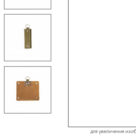
для увеличения изо