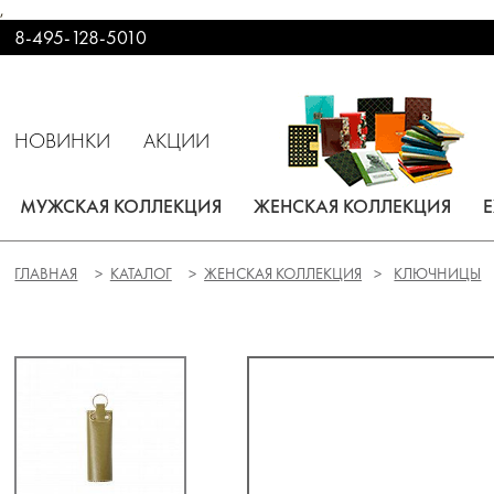
,
8-495-128-5010
НОВИНКИ
АКЦИИ
МУЖСКАЯ КОЛЛЕКЦИЯ
ЖЕНСКАЯ КОЛЛЕКЦИЯ
ГЛАВНАЯ
КАТАЛОГ
ЖЕНСКАЯ КОЛЛЕКЦИЯ
КЛЮЧНИЦЫ