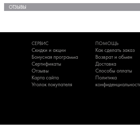
ОТЗЫВЫ
СЕРВИС
ПОМОЩЬ
Скидки и акции
Как сделать заказ
Бонусная программа
Возврат и обмен
Сертификаты
Доставка
Отзывы
Способы оплаты
Карта сайта
Политика
Уголок покупателя
конфиденциальност