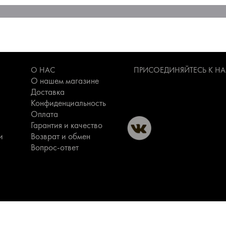
О НАС
ПРИСОЕДИНЯЙТЕСЬ К Н
О нашем магазине
Доставка
Конфиденциальность
Оплата
Гарантия и качество
и
Возврат и обмен
Вопрос-ответ