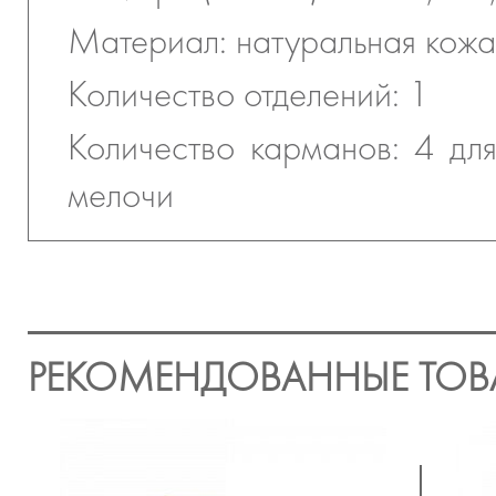
Материал: натуральная кожа
Количество отделений: 1
Количество карманов: 4 для
мелочи
РЕКОМЕНДОВАННЫЕ ТОВ