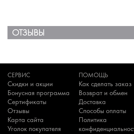
ОТЗЫВЫ
СЕРВИС
ПОМОЩЬ
Скидки и акции
Как сделать заказ
Бонусная программа
Возврат и обмен
Сертификаты
Доставка
Отзывы
Способы оплаты
Карта сайта
Политика
Уголок покупателя
конфиденциальнос