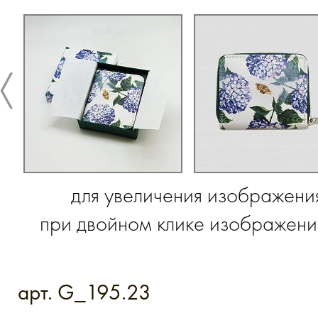
для увеличения изображени
при двойном клике изображение
арт. G_195.23