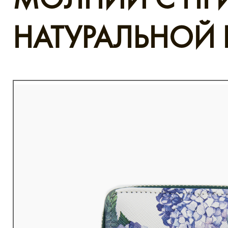
НАТУРАЛЬНОЙ