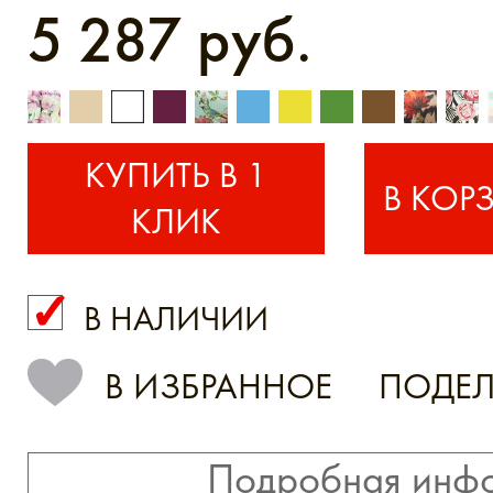
5 287 руб.
КУПИТЬ В 1
КЛИК
В НАЛИЧИИ
КУПИТЬ В 1 КЛИК
В ИЗБРАННОЕ
ПОДЕЛ
Подробная инф