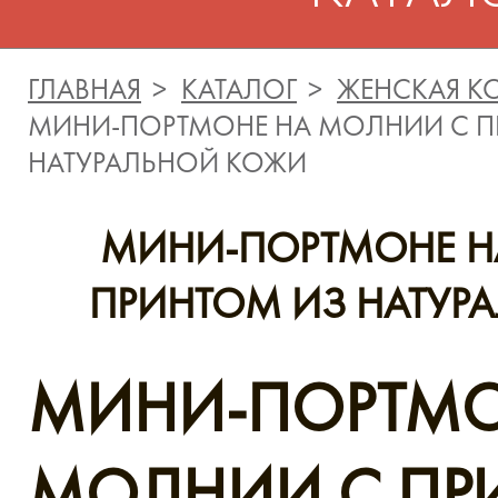
ГЛАВНАЯ
КАТАЛОГ
ЖЕНСКАЯ К
МИНИ-ПОРТМОНЕ НА МОЛНИИ С П
НАТУРАЛЬНОЙ КОЖИ
МИНИ-ПОРТМОНЕ Н
ПРИНТОМ ИЗ НАТУР
МИНИ-ПОРТМО
МОЛНИИ С ПР