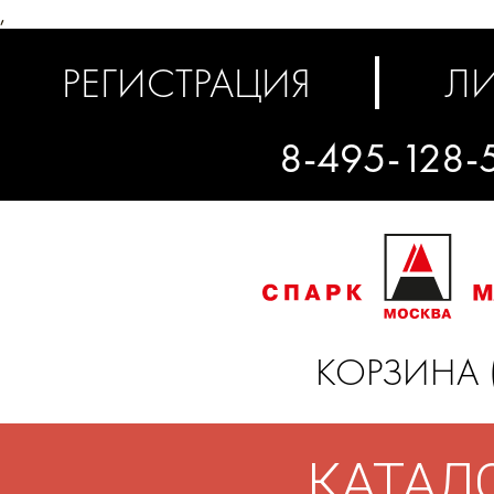
,
РЕГИСТРАЦИЯ
ЛИ
8-495-128-
КОРЗИНА 
КАТАЛ