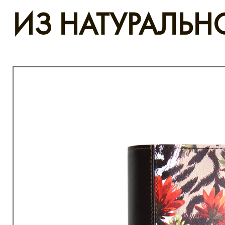
ИЗ НАТУРАЛЬ