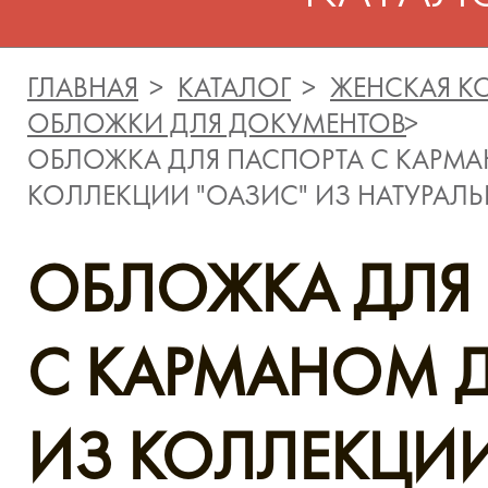
ГЛАВНАЯ
КАТАЛОГ
ЖЕНСКАЯ К
ОБЛОЖКИ ДЛЯ ДОКУМЕНТОВ
ОБЛОЖКА ДЛЯ ПАСПОРТА C КАРМА
КОЛЛЕКЦИИ "ОАЗИС" ИЗ НАТУРАЛ
ОБЛОЖКА ДЛЯ
C КАРМАНОМ 
ИЗ КОЛЛЕКЦИИ