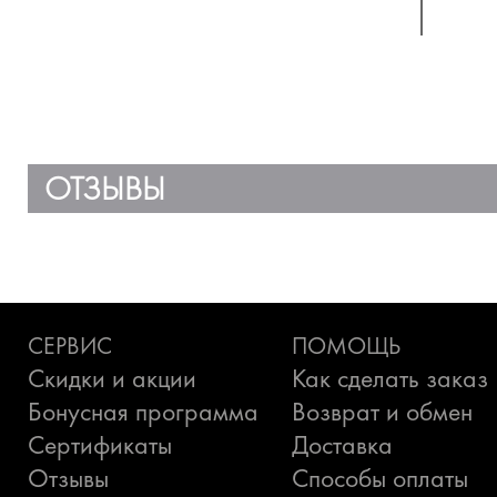
ОТЗЫВЫ
СЕРВИС
ПОМОЩЬ
Скидки и акции
Как сделать заказ
Бонусная программа
Возврат и обмен
Сертификаты
Доставка
Отзывы
Способы оплаты