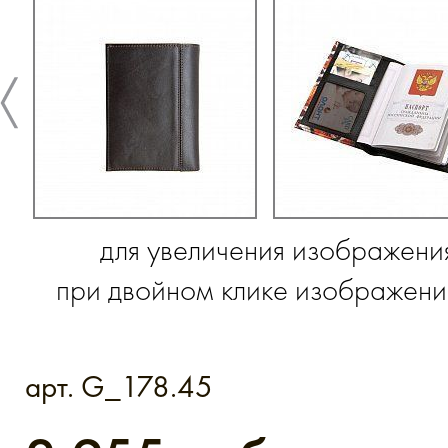
для увеличения изображени
при двойном клике изображение
арт. G_178.45