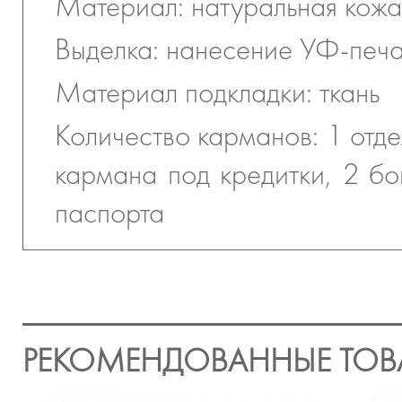
Материал: натуральная кожа
Выделка: нанесение УФ-печ
Материал подкладки: ткань
Количество карманов: 1 отде
кармана под кредитки, 2 бо
паспорта
РЕКОМЕНДОВАННЫЕ ТОВ