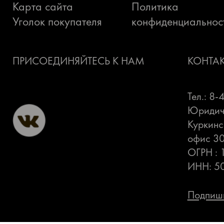
Карта сайта
Политика
Уголок покупателя
конфиденциальнос
ПРИСОЕДИНЯЙТЕСЬ К НАМ
КОНТА
Тел.: 8
Юридиче
Куркинс
офис 3
ОГРН :
ИНН: 5
Подпиши