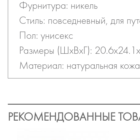
Фурнитура: никель
Стиль: повседневный, для пу
Пол: унисекс
Размеры (ШхВхГ): 20.6х24.1х
Материал: натуральная кожа
РЕКОМЕНДОВАННЫЕ ТОВ