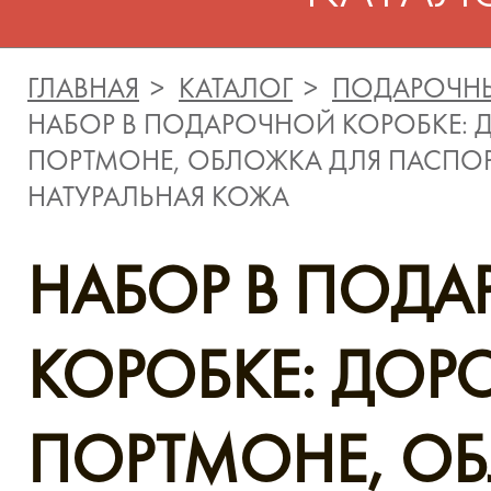
ГЛАВНАЯ
КАТАЛОГ
ПОДАРОЧНЫ
НАБОР В ПОДАРОЧНОЙ КОРОБКЕ:
ПОРТМОНЕ, ОБЛОЖКА ДЛЯ ПАСПОР
НАТУРАЛЬНАЯ КОЖА
НАБОР В ПОД
КОРОБКЕ: ДО
ПОРТМОНЕ, О