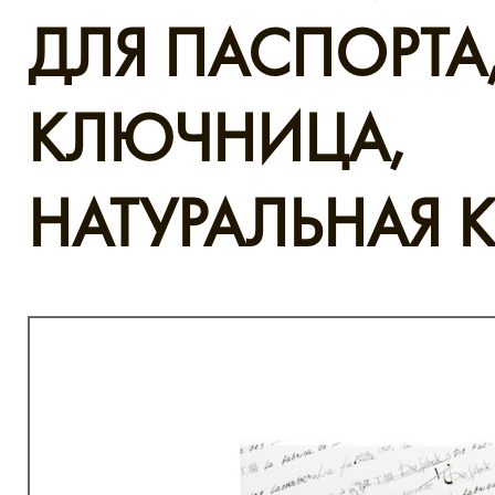
ДЛЯ ПАСПОРТА
КЛЮЧНИЦА,
НАТУРАЛЬНАЯ 