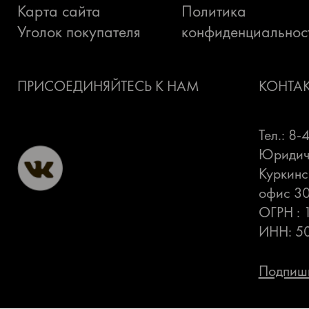
Карта сайта
Политика
Уголок покупателя
конфиденциальнос
ПРИСОЕДИНЯЙТЕСЬ К НАМ
КОНТА
Тел.: 8
Юридиче
Куркинс
офис 3
ОГРН :
ИНН: 5
Подпиши