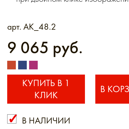
арт. AK_48.2
9 065 руб.
КУПИТЬ В 1
КЛИК
В НАЛИЧИИ
КУПИТЬ В 1 КЛИК