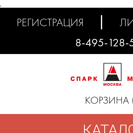
,
РЕГИСТРАЦИЯ
ЛИ
8-495-128-
КОРЗИНА 
КАТАЛ