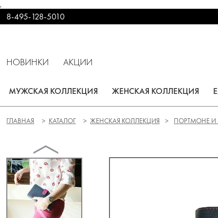
,
8-495-128-5010
НОВИНКИ
АКЦИИ
МУЖСКАЯ КОЛЛЕКЦИЯ
ЖЕНСКАЯ КОЛЛЕКЦИЯ
ГЛАВНАЯ
КАТАЛОГ
ЖЕНСКАЯ КОЛЛЕКЦИЯ
ПОРТМОНЕ И