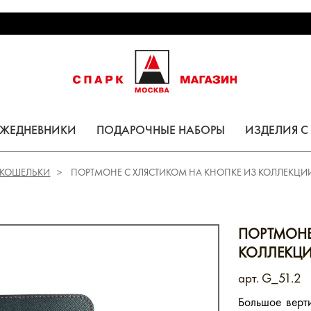
ЕЖЕДНЕВНИКИ
ПОДАРОЧНЫЕ НАБОРЫ
ИЗДЕЛИЯ 
 КОШЕЛЬКИ
ПОРТМОНЕ С ХЛЯСТИКОМ НА КНОПКЕ ИЗ КОЛЛЕКЦИ
ПОРТМОНЕ
КОЛЛЕКЦИ
арт. G_51.2
Большое верт