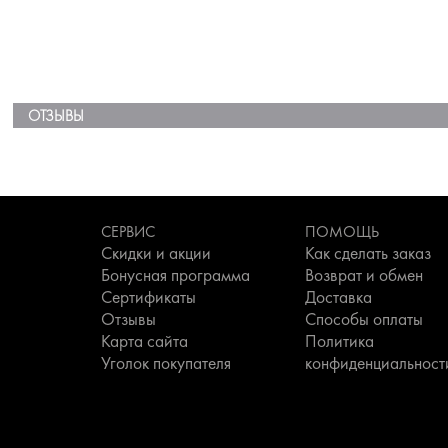
ОТЗЫВЫ
СЕРВИС
ПОМОЩЬ
Скидки и акции
Как сделать заказ
Бонусная программа
Возврат и обмен
Сертификаты
Доставка
Отзывы
Способы оплаты
Карта сайта
Политика
Уголок покупателя
конфиденциальност