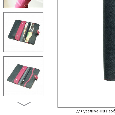
для увеличения изо