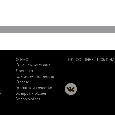
О НАС
ПРИСОЕДИНЯЙТЕСЬ К Н
О нашем магазине
Доставка
Конфиденциальность
Оплата
Гарантия и качество
и
Возврат и обмен
Вопрос-ответ