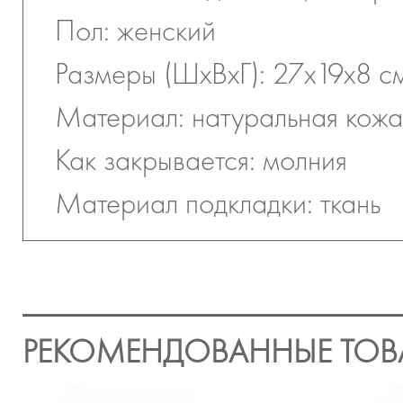
Пол: женский
Размеры (ШхВхГ): 27х19х8 с
Материал: натуральная кожа
Как закрывается: молния
Материал подкладки: ткань
РЕКОМЕНДОВАННЫЕ ТОВ