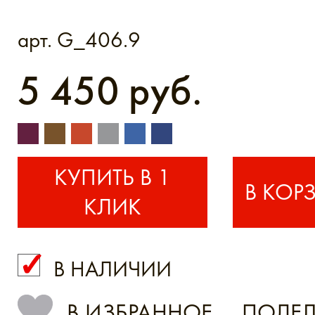
арт. G_406.9
5 450 руб.
КУПИТЬ В 1
КЛИК
В НАЛИЧИИ
КУПИТЬ В 1 КЛИК
В ИЗБРАННОЕ
ПОДЕЛ