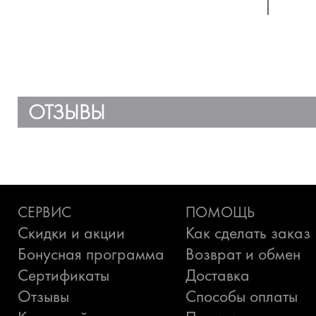
ОТЗЫВЫ
СЕРВИС
ПОМОЩЬ
Скидки и акции
Как сделать заказ
Бонусная программа
Возврат и обмен
Сертификаты
Доставка
Отзывы
Способы оплаты