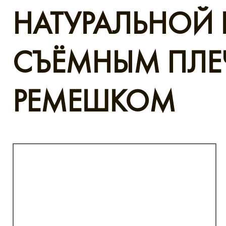
НАТУРАЛЬНОЙ
СЪЁМНЫМ ПЛЕ
РЕМЕШКОМ