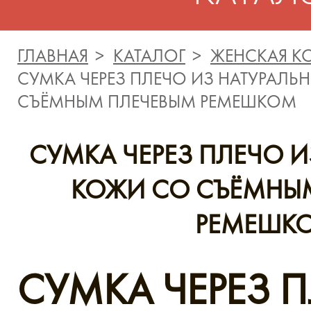
ГЛАВНАЯ
КАТАЛОГ
ЖЕНСКАЯ К
СУМКА ЧЕРЕЗ ПЛЕЧО ИЗ НАТУРАЛ
СЪЁМНЫМ ПЛЕЧЕВЫМ РЕМЕШКОМ
СУМКА ЧЕРЕЗ ПЛЕЧО 
КОЖИ СО СЪЁМНЫ
РЕМЕШК
СУМКА ЧЕРЕЗ 