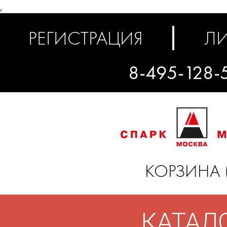
,
РЕГИСТРАЦИЯ
ЛИ
8-495-128-
КОРЗИНА 
КАТАЛ