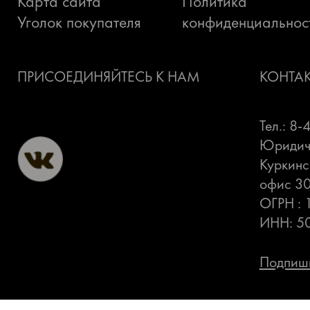
Карта сайта
Политика
Уголок покупателя
конфиденциальнос
ПРИСОЕДИНЯЙТЕСЬ К НАМ
КОНТА
Тел.: 8
Юридиче
Куркинс
офис 3
ОГРН :
ИНН: 5
Подпиши