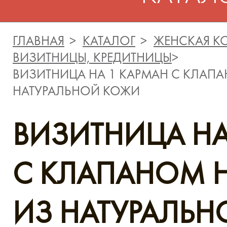
ГЛАВНАЯ
КАТАЛОГ
ЖЕНСКАЯ К
ВИЗИТНИЦЫ, КРЕДИТНИЦЫ
ВИЗИТНИЦА НА 1 КАРМАН С КЛАП
НАТУРАЛЬНОЙ КОЖИ
ВИЗИТНИЦА НА
С КЛАПАНОМ 
ИЗ НАТУРАЛЬ