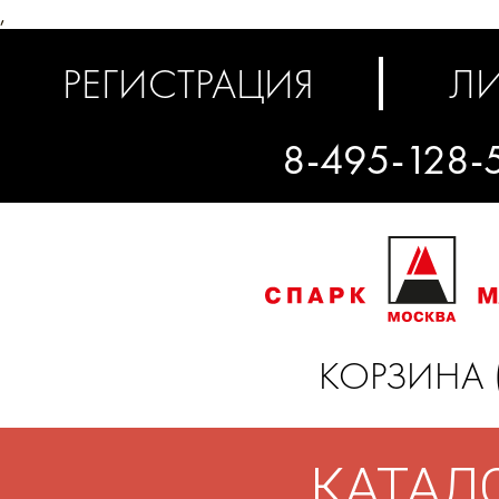
,
РЕГИСТРАЦИЯ
ЛИ
8-495-128-
КОРЗИНА 
КАТАЛ