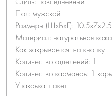
Стиль: повседневный
Пол: мужской
Размеры (ШхВхГ): 10.5x7x2.5
Материал: натуральная кожа
Как закрывается: на кнопку
Количество отделений: 1
Количество карманов: 1 кар
Упаковка: пакет