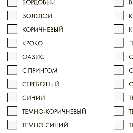
БОРДОВЫЙ
В
ЗОЛОТОЙ
К
КОРИЧНЕВЫЙ
К
КРОКО
ОАЗИС
С ПРИНТОМ
С
СЕРЕБРЯНЫЙ
С
СИНИЙ
Т
ТЕМНО-КОРИЧНЕВЫЙ
Т
ТЕМНО-СИНИЙ
Т