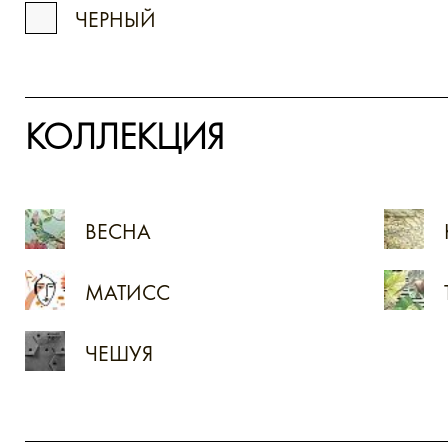
ЧЕРНЫЙ
КОЛЛЕКЦИЯ
ВЕСНА
МАТИСС
ЧЕШУЯ