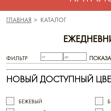
ГЛАВНАЯ
КАТАЛОГ
ЕЖЕДНЕВН
ФИЛЬТР
ПОКАЗА
НОВЫЙ ДОСТУПНЫЙ ЦВЕ
БЕЖЕВЫЙ
Б