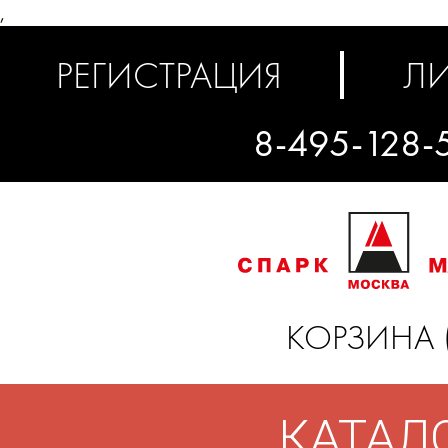
,
РЕГИСТРАЦИЯ
ЛИ
8-495-128-
КОРЗИНА 
КАТАЛ