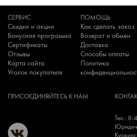
СЕРВИС
ПОМОЩЬ
Скидки и акции
Как сделать заказ
Бонусная программа
Возврат и обмен
Сертификаты
Доставка
Отзывы
Способы оплаты
Карта сайта
Политика
Уголок покупателя
конфиденциальнос
ПРИСОЕДИНЯЙТЕСЬ К НАМ
КОНТА
Тел.: 8
Юридиче
Куркинс