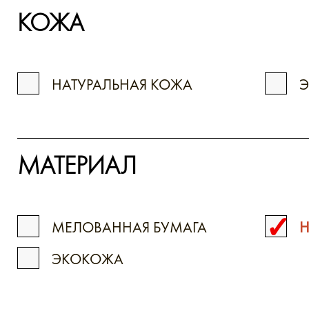
КОЖА
НАТУРАЛЬНАЯ КОЖА
МАТЕРИАЛ
МЕЛОВАННАЯ БУМАГА
Н
ЭКОКОЖА