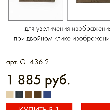
для увеличения изображени
при двойном клике изображение
арт. G_436.2
1 885 руб.
КУПИТЬ В 1