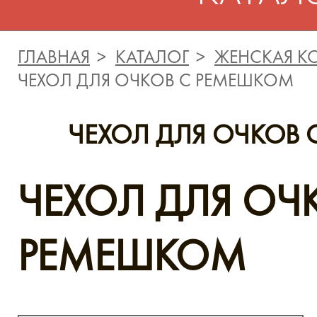
ГЛАВНАЯ
КАТАЛОГ
ЖЕНСКАЯ К
ЧЕХОЛ ДЛЯ ОЧКОВ С РЕМЕШКОМ
ЧЕХОЛ ДЛЯ ОЧКОВ
ЧЕХОЛ ДЛЯ ОЧ
РЕМЕШКОМ