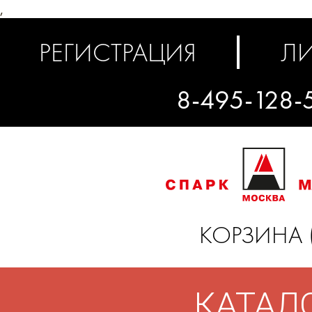
,
РЕГИСТРАЦИЯ
ЛИ
8-495-128-
КОРЗИНА 
КАТАЛ