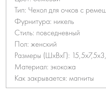
Тип: Чехол для очков с реме
Фурнитура: никель
Стиль: повседневный
Пол: женский
Размеры (ШхВхГ): 15,5х7,5х3
Материал: экокожа
Как закрывается: магниты