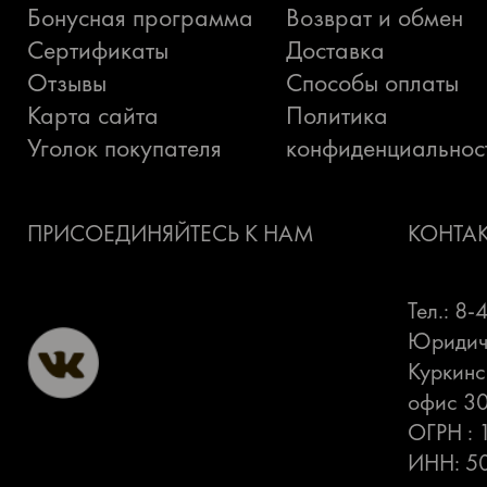
Бонусная программа
Возврат и обмен
Сертификаты
Доставка
Отзывы
Способы оплаты
Карта сайта
Политика
Уголок покупателя
конфиденциальнос
ПРИСОЕДИНЯЙТЕСЬ К НАМ
КОНТА
Тел.: 8
Юридиче
Куркинс
офис 3
ОГРН :
ИНН: 5