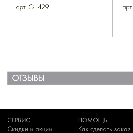
арт. G_429
арт
ОТЗЫВЫ
СЕРВИС
ПОМОЩЬ
Скидки и акции
Как сделать заказ