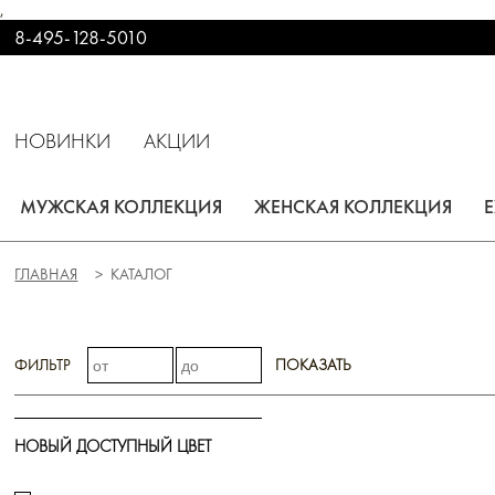
,
8-495-128-5010
НОВИНКИ
АКЦИИ
МУЖСКАЯ КОЛЛЕКЦИЯ
ЖЕНСКАЯ КОЛЛЕКЦИЯ
ГЛАВНАЯ
КАТАЛОГ
ФИЛЬТР
ПОКАЗАТЬ
НОВЫЙ ДОСТУПНЫЙ ЦВЕТ