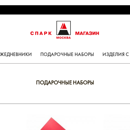
ЕЖЕДНЕВНИКИ
ПОДАРОЧНЫЕ НАБОРЫ
ИЗДЕЛИЯ 
ПОДАРОЧНЫЕ НАБОРЫ