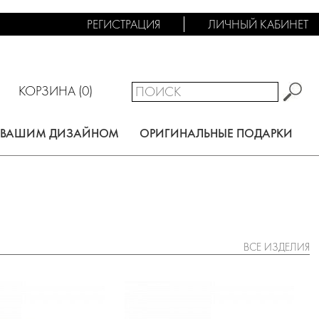
РЕГИСТРАЦИЯ
ЛИЧНЫЙ КАБИНЕТ
КОРЗИНА (
0
)
С ВАШИМ ДИЗАЙНОМ
ОРИГИНАЛЬНЫЕ ПОДАРКИ
ВСЕ ИЗДЕЛИЯ