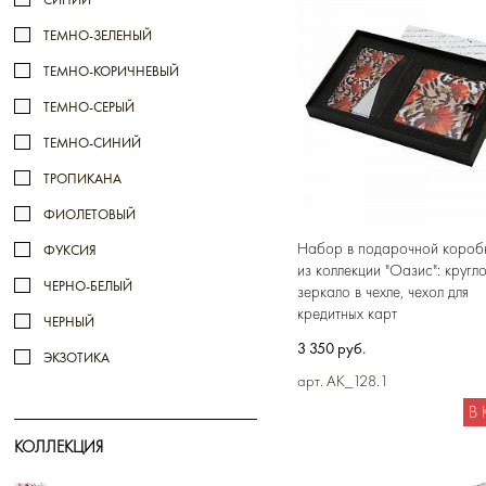
ТЕМНО-ЗЕЛЕНЫЙ
ТЕМНО-КОРИЧНЕВЫЙ
ТЕМНО-СЕРЫЙ
ТЕМНО-СИНИЙ
ТРОПИКАНА
ФИОЛЕТОВЫЙ
Набор в подарочной короб
ФУКСИЯ
из коллекции "Оазис": кругл
ЧЕРНО-БЕЛЫЙ
зеркало в чехле, чехол для
кредитных карт
ЧЕРНЫЙ
3 350 руб.
ЭКЗОТИКА
арт. AK_128.1
В
КОЛЛЕКЦИЯ