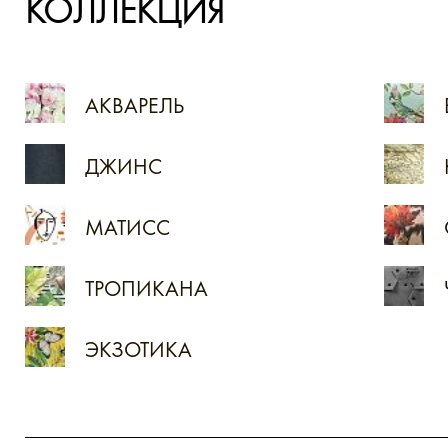
КОЛЛЕКЦИЯ
АКВАРЕЛЬ
ДЖИНС
МАТИСС
ТРОПИКАНА
ЭКЗОТИКА