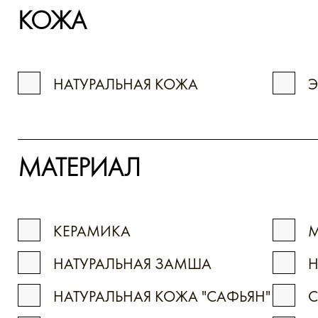
КОЖА
НАТУРАЛЬНАЯ КОЖА
МАТЕРИАЛ
КЕРАМИКА
М
НАТУРАЛЬНАЯ ЗАМША
Н
НАТУРАЛЬНАЯ КОЖА "САФЬЯН"
С