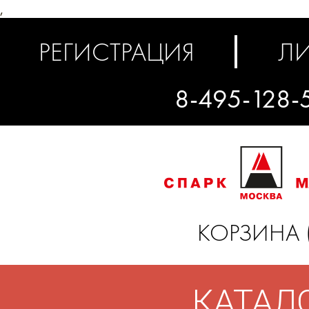
,
РЕГИСТРАЦИЯ
ЛИ
8-495-128-
КОРЗИНА 
КАТАЛ