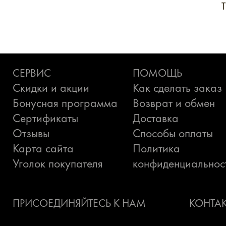
СЕРВИС
ПОМОЩЬ
Скидки и акции
Как сделать заказ
Бонусная программа
Возврат и обмен
Сертификаты
Доставка
Отзывы
Способы оплаты
Карта сайта
Политика
Уголок покупателя
конфиденциальнос
ПРИСОЕДИНЯЙТЕСЬ К НАМ
КОНТА