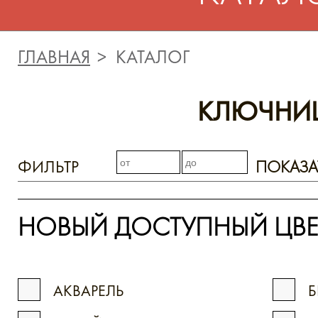
ГЛАВНАЯ
КАТАЛОГ
КЛЮЧНИ
ФИЛЬТР
ПОКАЗА
НОВЫЙ ДОСТУПНЫЙ ЦВЕ
АКВАРЕЛЬ
Б