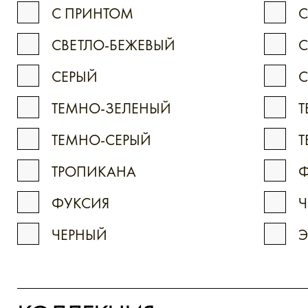
С ПРИНТОМ
С
СВЕТЛО-БЕЖЕВЫЙ
С
СЕРЫЙ
ТЕМНО-ЗЕЛЕНЫЙ
Т
ТЕМНО-СЕРЫЙ
ТРОПИКАНА
ФУКСИЯ
Ч
ЧЕРНЫЙ
Э