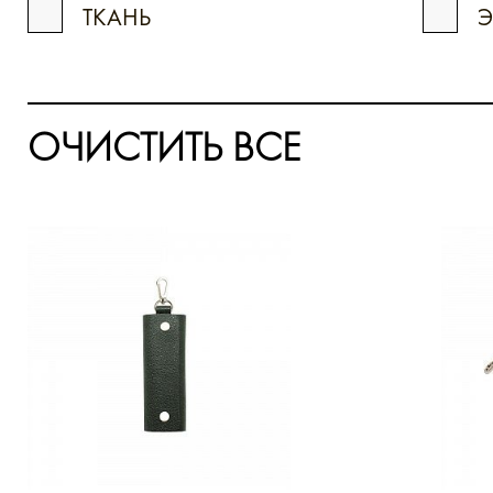
ТКАНЬ
ОЧИСТИТЬ ВСЕ