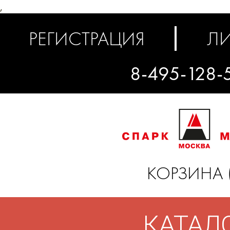
,
РЕГИСТРАЦИЯ
ЛИ
8-495-128-
КОРЗИНА 
КАТАЛ