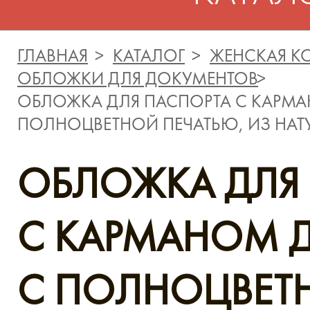
ГЛАВНАЯ
КАТАЛОГ
ЖЕНСКАЯ К
ОБЛОЖКИ ДЛЯ ДОКУМЕНТОВ
ОБЛОЖКА ДЛЯ ПАСПОРТА С КАРМА
ПОЛНОЦВЕТНОЙ ПЕЧАТЬЮ, ИЗ НА
ОБЛОЖКА ДЛЯ
С КАРМАНОМ 
С ПОЛНОЦВЕТ