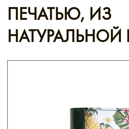
ПЕЧАТЬЮ, ИЗ
НАТУРАЛЬНОЙ