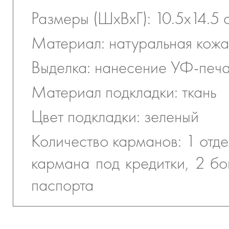
Размеры (ШхВхГ): 10.5х14.5 
Материал: натуральная кожа
Выделка: нанесение УФ-печ
Материал подкладки: ткань
Цвет подкладки: зеленый
Количество карманов: 1 отде
кармана под кредитки, 2 бо
паспорта