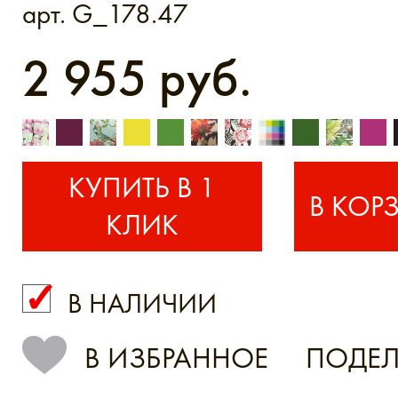
арт. G_178.47
2 955 руб.
КУПИТЬ В 1
КЛИК
В НАЛИЧИИ
КУПИТЬ В 1 КЛИК
В ИЗБРАННОЕ
ПОДЕЛ