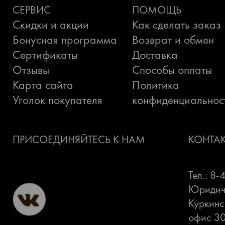
СЕРВИС
ПОМОЩЬ
Скидки и акции
Как сделать заказ
Бонусная программа
Возврат и обмен
Сертификаты
Доставка
Отзывы
Способы оплаты
Карта сайта
Политика
Уголок покупателя
конфиденциальнос
ПРИСОЕДИНЯЙТЕСЬ К НАМ
КОНТА
Тел.: 8
Юридиче
Куркинс
офис 3