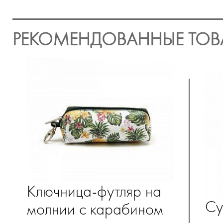
РЕКОМЕНДОВАННЫЕ ТОВ
Ключница-футляр на
Су
молнии с карабином